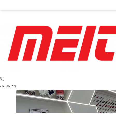
۰۹۰۲۸۱۰۱۸۱۹