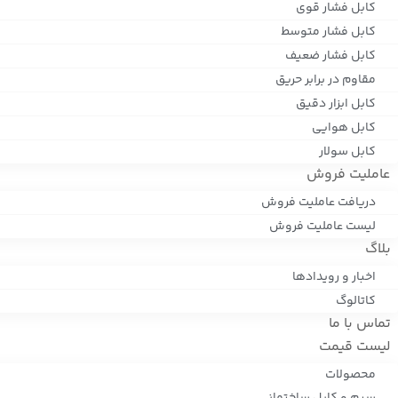
کابل فشار قوی
کابل فشار متوسط
کابل فشار ضعیف
مقاوم در برابر حریق
کابل ابزار دقیق
کابل هوایی
کابل سولار
عاملیت فروش
دریافت عاملیت فروش
لیست عاملیت فروش
بلاگ
اخبار و رویدادها
کاتالوگ
تماس با ما
لیست قیمت
محصولات