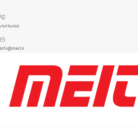
۰۹۰۲۸۱۰۱۸۱۸
info@meit.ir