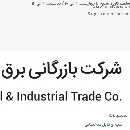
ساعت کاری
: شنبه تا چهارشنبه ۹ الی ۱۸ / پنجشنبه ۹ الی ۱۴
Skip to navigation
Skip to main content
محصولات
سیم و کابل ساختمانی