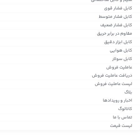
سیم و کابل ساختمانی
کابل فشار قوی
کابل فشار متوسط
کابل فشار ضعیف
مقاوم در برابر حریق
کابل ابزار دقیق
کابل هوایی
کابل سولار
عاملیت فروش
دریافت عاملیت فروش
لیست عاملیت فروش
بلاگ
اخبار و رویدادها
کاتالوگ
تماس با ما
لیست قیمت