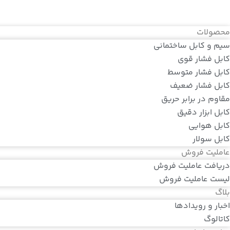
محصولات
سیم و کابل ساختمانی
کابل فشار قوی
کابل فشار متوسط
کابل فشار ضعیف
مقاوم در برابر حریق
کابل ابزار دقیق
کابل هوایی
کابل سولار
عاملیت فروش
دریافت عاملیت فروش
لیست عاملیت فروش
بلاگ
اخبار و رویدادها
کاتالوگ