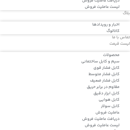
دریافت عاملیت فروش
لیست عاملیت فروش
بلاگ
اخبار و رویدادها
کاتالوگ
تماس با ما
لیست قیمت
محصولات
سیم و کابل ساختمانی
کابل فشار قوی
کابل فشار متوسط
کابل فشار ضعیف
مقاوم در برابر حریق
کابل ابزار دقیق
کابل هوایی
کابل سولار
عاملیت فروش
دریافت عاملیت فروش
لیست عاملیت فروش