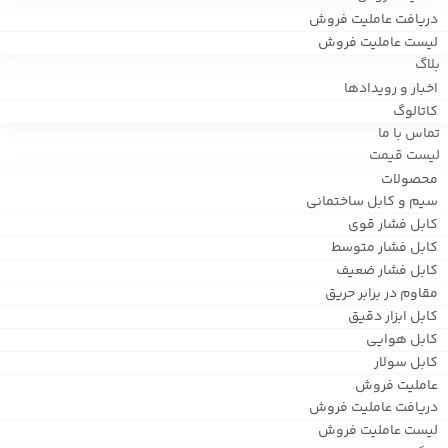
دریافت عاملیت فروش
لیست عاملیت فروش
بلاگ
اخبار و رویدادها
کاتالوگ
تماس با ما
لیست قیمت
محصولات
سیم و کابل ساختمانی
کابل فشار قوی
کابل فشار متوسط
کابل فشار ضعیف
مقاوم در برابر حریق
کابل ابزار دقیق
کابل هوایی
کابل سولار
عاملیت فروش
دریافت عاملیت فروش
لیست عاملیت فروش