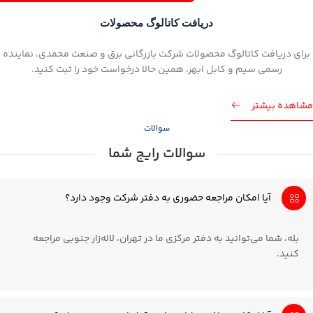
دریافت کاتالوگ محصولات
برای دریافت کاتالوگ محصولات شرکت بازرگانی برق و صنعت محمدی، نماینده
رسمی سیم و کابل ابهر، همین حالا درخواست خود را ثبت کنید.
مشاهده بیشتر
سوالات
سوالات رایج شما
آیا امکان مراجعه حضوری به دفتر شرکت وجود دارد؟
بله، شما می‌توانید به دفتر مرکزی ما در تهران، لاله‌زار جنوبی مراجعه
کنید.