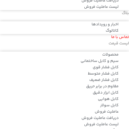
دریافت عاملیت فروش
لیست عاملیت فروش
بلاگ
اخبار و رویدادها
کاتالوگ
تماس با ما
لیست قیمت
محصولات
سیم و کابل ساختمانی
کابل فشار قوی
کابل فشار متوسط
کابل فشار ضعیف
مقاوم در برابر حریق
کابل ابزار دقیق
کابل هوایی
کابل سولار
عاملیت فروش
دریافت عاملیت فروش
لیست عاملیت فروش