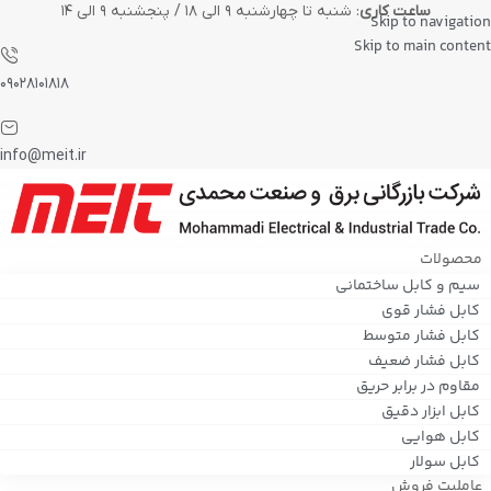
ساعت کاری
: شنبه تا چهارشنبه ۹ الی ۱۸ / پنجشنبه ۹ الی ۱۴
Skip to navigation
Skip to main content
۰۹۰۲۸۱۰۱۸۱۸
info@meit.ir
محصولات
سیم و کابل ساختمانی
کابل فشار قوی
کابل فشار متوسط
کابل فشار ضعیف
مقاوم در برابر حریق
کابل ابزار دقیق
کابل هوایی
کابل سولار
عاملیت فروش