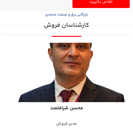
تماس بگیرید
بازرگانی برق و صنعت محمدی
کارشناسان فروش
محسن شرافتمند
مدیر فروش