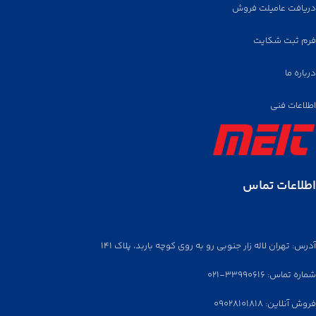
می‌گردد.
دریافت عامیلت فروش
فرم ثبت شکایت
درباره ما
اطلاعات فنی
اطلاعات تماس
آدرس: تهران لاله زار جنوبی رو به روی کوچه باربد، پلاک ۱۴۱
شماره تماس: ۳۳۹۹۰۶۱۶-۰۲۱
فروش آنلاین: ۰۹۰۲۸۱۰۱۸۱۸