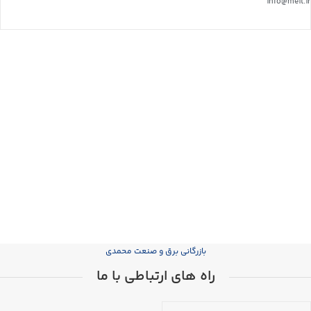
info@meit.ir
بازرگانی برق و صنعت محمدی
راه های ارتباطی با ما