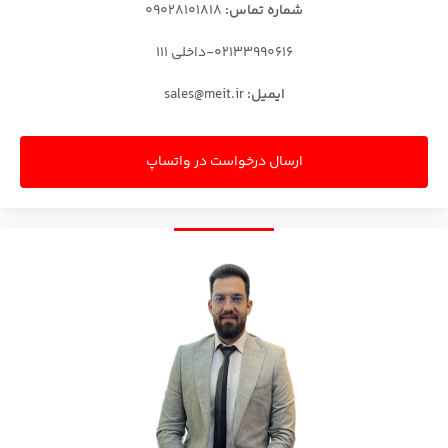
شماره تماس:
۰۹۰۲۸۱۰۱۸۱۸
۰۲۱۳۳۹۹۰۶۱۶-داخلی ۱۱۱
ایمیل:
sales@meit.ir
ارسال درخواست در واتساپ