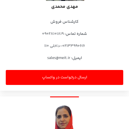
مهدی محمدی
کارشناس فروش
شماره تماس:
۰۹۰۲۸۱۰۱۸۱۹
۰۲۱۳۳۹۹۰۶۱۶-داخلی ۱۱۰
ایمیل:
sales@meit.ir
ارسال درخواست در واتساپ