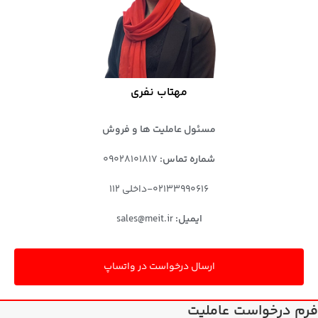
مهتاب نفری
مسئول عاملیت ها و فروش
شماره تماس:
۰۹۰۲۸۱۰۱۸۱۷
۰۲۱۳۳۹۹۰۶۱۶-داخلی ۱۱۲
ایمیل:
sales@meit.ir
ارسال درخواست در واتساپ
فرم درخواست عاملیت