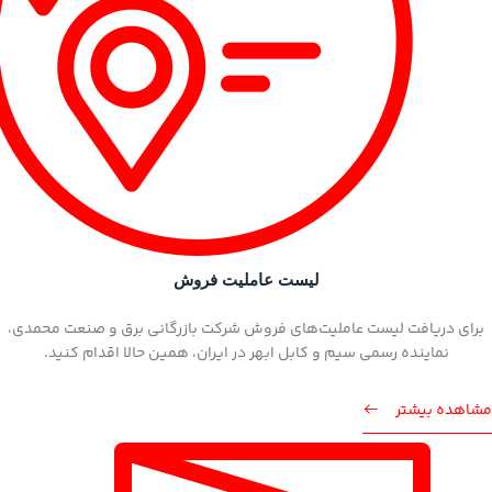
لیست عاملیت فروش
برای دریافت لیست عاملیت‌های فروش شرکت بازرگانی برق و صنعت محمدی،
نماینده رسمی سیم و کابل ابهر در ایران، همین حالا اقدام کنید.
مشاهده بیشتر