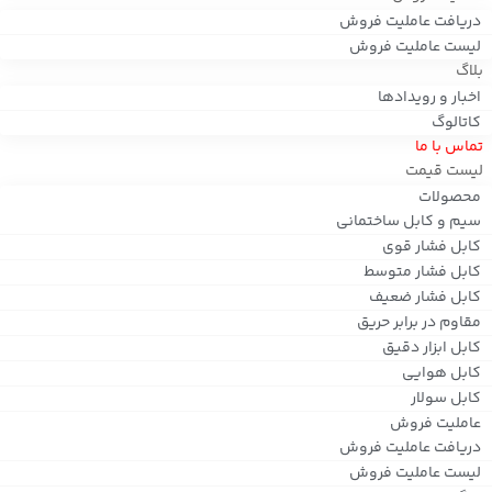
دریافت عاملیت فروش
لیست عاملیت فروش
بلاگ
اخبار و رویدادها
کاتالوگ
تماس با ما
لیست قیمت
محصولات
سیم و کابل ساختمانی
کابل فشار قوی
کابل فشار متوسط
کابل فشار ضعیف
مقاوم در برابر حریق
کابل ابزار دقیق
کابل هوایی
کابل سولار
عاملیت فروش
دریافت عاملیت فروش
لیست عاملیت فروش