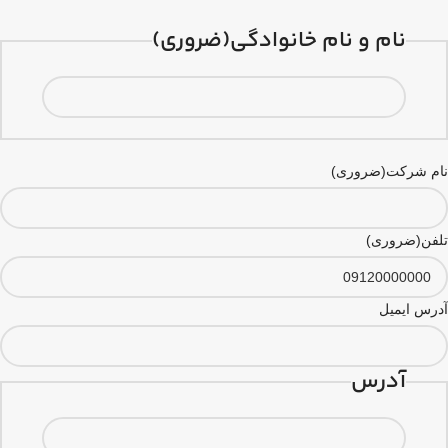
نام و نام خانوادگی
(ضروری)
نام شرکت
(ضروری)
تلفن
(ضروری)
آدرس ایمیل
آدرس