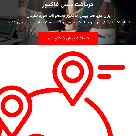
دریافت پیش فاکتور
برای دریافت پیش فاکتور محصولات مورد نظرتان,
از شرکت بازرگانی برق و صنعت محمدی، لازم است مراحل زیر را طی کنید:
دریافت پیش فاکتور