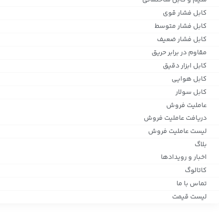
سیم و کابل ساختمانی
کابل فشار قوی
کابل فشار متوسط
کابل فشار ضعیف
مقاوم در برابر حریق
کابل ابزار دقیق
کابل هوایی
کابل سولار
عاملیت فروش
دریافت عاملیت فروش
لیست عاملیت فروش
بلاگ
اخبار و رویدادها
کاتالوگ
تماس با ما
لیست قیمت