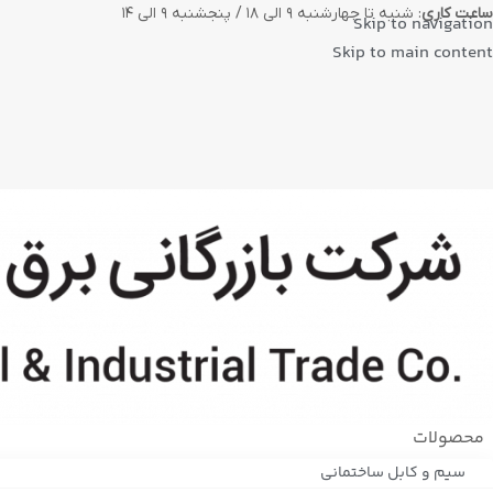
ساعت کاری
: شنبه تا چهارشنبه ۹ الی ۱۸ / پنجشنبه ۹ الی ۱۴
Skip to navigation
Skip to main content
محصولات
سیم و کابل ساختمانی