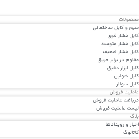
محصولات
سیم و کابل ساختمانی
کابل فشار قوی
کابل فشار متوسط
کابل فشار ضعیف
مقاوم در برابر حریق
کابل ابزار دقیق
کابل هوایی
کابل سولار
عاملیت فروش
دریافت عاملیت فروش
لیست عاملیت فروش
بلاگ
اخبار و رویدادها
کاتالوگ