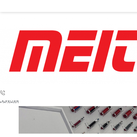
۰۹۰۲۸۱۰۱۸۱۹