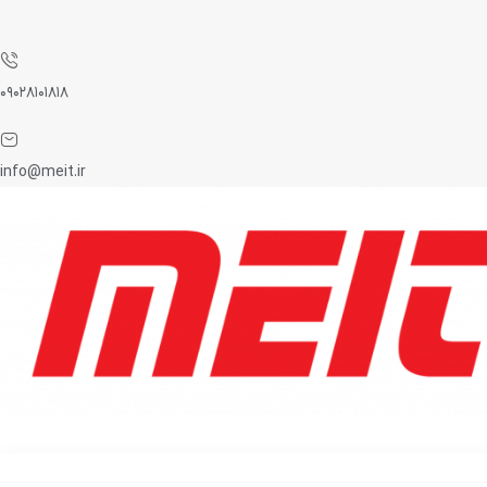
۰۹۰۲۸۱۰۱۸۱۸
info@meit.ir