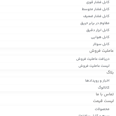
کابل فشار قوی
کابل فشار متوسط
کابل فشار ضعیف
مقاوم در برابر حریق
کابل ابزار دقیق
کابل هوایی
کابل سولار
عاملیت فروش
دریافت عاملیت فروش
لیست عاملیت فروش
بلاگ
اخبار و رویدادها
کاتالوگ
تماس با ما
لیست قیمت
محصولات