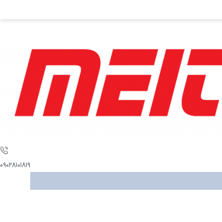
۰۹۰۲۸۱۰۱۸۱۹