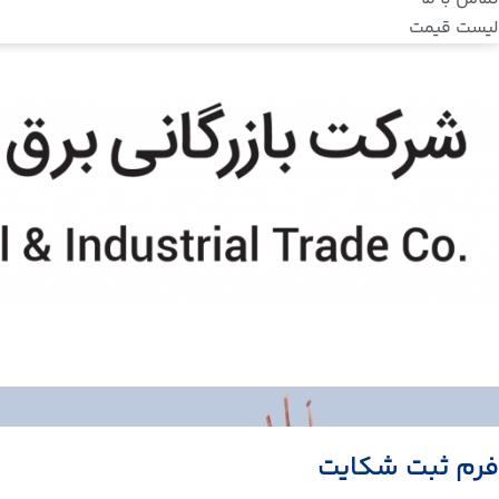
لیست قیمت
فرم ثبت شکایت