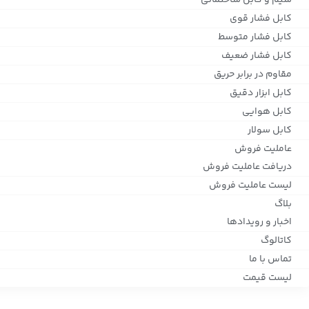
سیم و کابل ساختمانی
کابل فشار قوی
کابل فشار متوسط
کابل فشار ضعیف
مقاوم در برابر حریق
کابل ابزار دقیق
کابل هوایی
کابل سولار
عاملیت فروش
دریافت عاملیت فروش
لیست عاملیت فروش
بلاگ
اخبار و رویدادها
کاتالوگ
تماس با ما
لیست قیمت