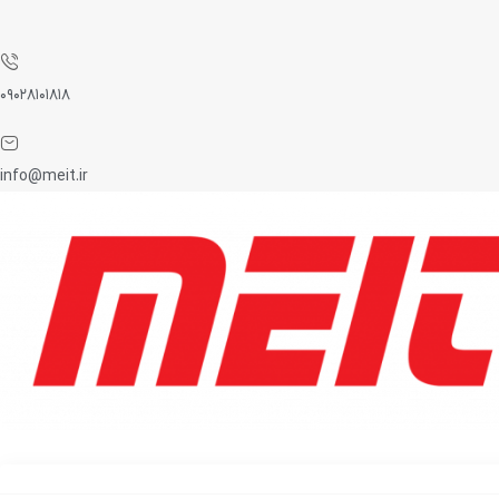
۰۹۰۲۸۱۰۱۸۱۸
info@meit.ir