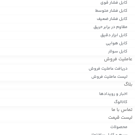
کابل فشار قوی
کابل فشار متوسط
کابل فشار ضعیف
مقاوم در برابر حریق
کابل ابزار دقیق
کابل هوایی
کابل سولار
عاملیت فروش
دریافت عاملیت فروش
لیست عاملیت فروش
بلاگ
اخبار و رویدادها
کاتالوگ
تماس با ما
لیست قیمت
محصولات