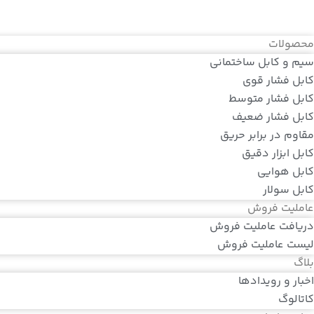
محصولات
سیم و کابل ساختمانی
کابل فشار قوی
کابل فشار متوسط
کابل فشار ضعیف
مقاوم در برابر حریق
کابل ابزار دقیق
کابل هوایی
کابل سولار
عاملیت فروش
دریافت عاملیت فروش
لیست عاملیت فروش
بلاگ
اخبار و رویدادها
کاتالوگ