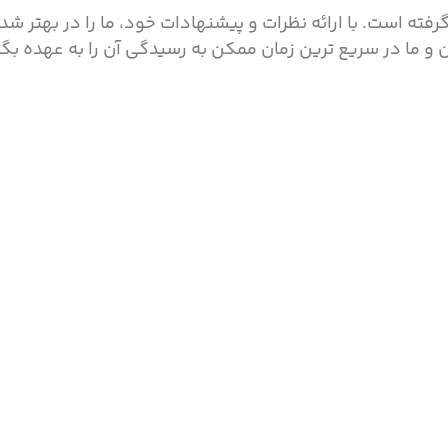
ته است. با ارائه نظرات و پیشنهادات خود، ما را در بهتر 
ن و ما در سریع ترین زمان ممکن به رسیدگی آن را به عهده بگ