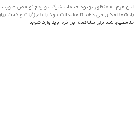
این فرم به منظور بهبود خدمات شرکت و رفع نواقص صورت گرف
به شما امکان می دهد تا مشکلات خود را با جزئیات و دقت بیا
متاسفیم. شما برای مشاهده این فرم باید وارد شوید .