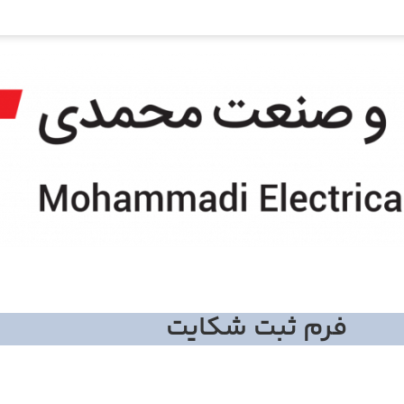
فرم ثبت شکایت