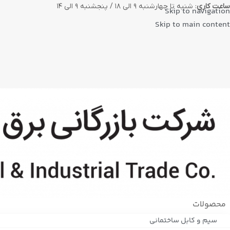
ساعت کاری
: شنبه تا چهارشنبه ۹ الی ۱۸ / پنجشنبه ۹ الی ۱۴
Skip to navigation
Skip to main content
محصولات
سیم و کابل ساختمانی