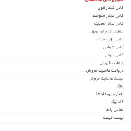
سیم و کابل ساختمانی
کابل فشار قوی
کابل فشار متوسط
کابل فشار ضعیف
مقاوم در برابر حریق
کابل ابزار دقیق
کابل هوایی
کابل سولار
عاملیت فروش
دریافت عاملیت فروش
لیست عاملیت فروش
بلاگ
اخبار و رویدادها
کاتالوگ
تماس با ما
لیست قیمت