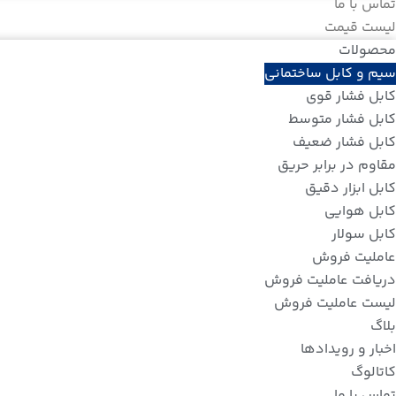
تماس با ما
لیست قیمت
محصولات
سیم و کابل ساختمانی
کابل فشار قوی
کابل فشار متوسط
کابل فشار ضعیف
مقاوم در برابر حریق
کابل ابزار دقیق
کابل هوایی
کابل سولار
عاملیت فروش
دریافت عاملیت فروش
لیست عاملیت فروش
بلاگ
اخبار و رویدادها
کاتالوگ
تماس با ما