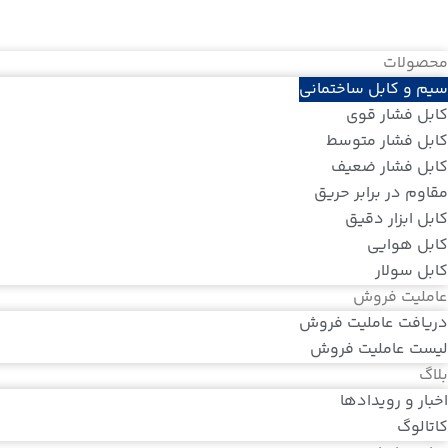
محصولات
سیم و کابل ساختمانی
کابل فشار قوی
کابل فشار متوسط
کابل فشار ضعیف
مقاوم در برابر حریق
کابل ابزار دقیق
کابل هوایی
کابل سولار
عاملیت فروش
دریافت عاملیت فروش
لیست عاملیت فروش
بلاگ
اخبار و رویدادها
کاتالوگ