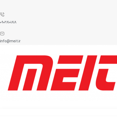
۰۹۰۲۸۱۰۱۸۱۸
info@meit.ir