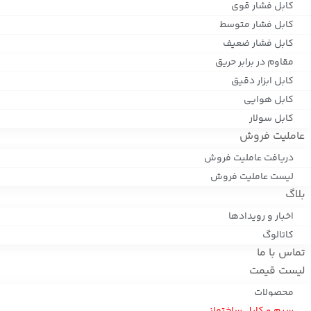
کابل فشار قوی
کابل فشار متوسط
کابل فشار ضعیف
مقاوم در برابر حریق
کابل ابزار دقیق
کابل هوایی
کابل سولار
عاملیت فروش
دریافت عاملیت فروش
لیست عاملیت فروش
بلاگ
اخبار و رویدادها
کاتالوگ
تماس با ما
لیست قیمت
محصولات