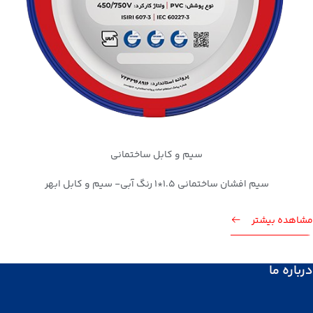
سیم و کابل ساختمانی
سیم افشان ساختمانی 1.5*1 رنگ آبی- سیم و کابل ابهر
مشاهده بیشتر
درباره ما