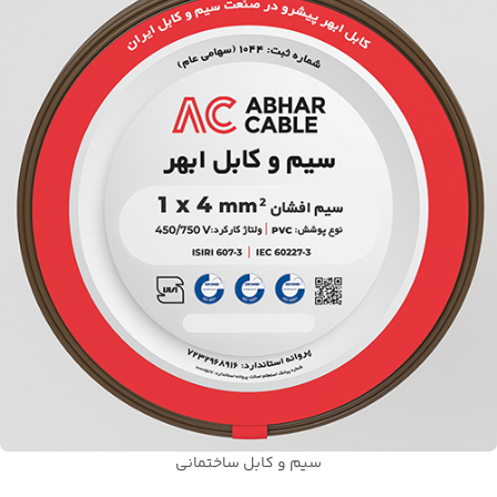
سیم و کابل ساختمانی