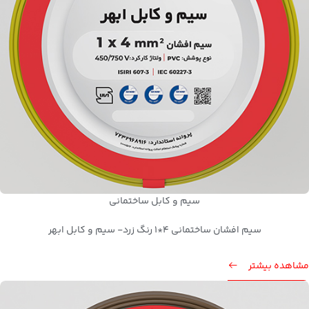
سیم و کابل ساختمانی
سیم افشان ساختمانی 4*1 رنگ زرد- سیم و کابل ابهر
مشاهده بیشتر