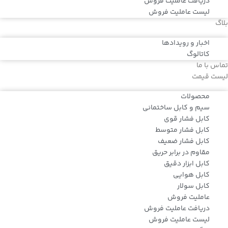
دریافت عاملیت فروش
لیست عاملیت فروش
بلاگ
اخبار و رویدادها
کاتالوگ
تماس با ما
لیست قیمت
محصولات
سیم و کابل ساختمانی
کابل فشار قوی
کابل فشار متوسط
کابل فشار ضعیف
مقاوم در برابر حریق
کابل ابزار دقیق
کابل هوایی
کابل سولار
عاملیت فروش
دریافت عاملیت فروش
لیست عاملیت فروش