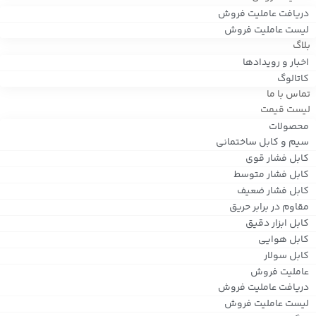
دریافت عاملیت فروش
لیست عاملیت فروش
بلاگ
اخبار و رویدادها
کاتالوگ
تماس با ما
لیست قیمت
محصولات
سیم و کابل ساختمانی
کابل فشار قوی
کابل فشار متوسط
کابل فشار ضعیف
مقاوم در برابر حریق
کابل ابزار دقیق
کابل هوایی
کابل سولار
عاملیت فروش
دریافت عاملیت فروش
لیست عاملیت فروش