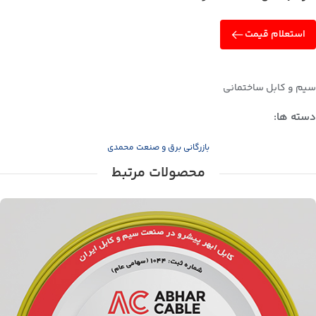
استعلام قیمت
سیم و کابل ساختمانی
دسته ها:
بازرگانی برق و صنعت محمدی
محصولات مرتبط