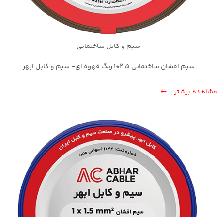
سیم و کابل ساختمانی
سیم افشان ساختمانی 2.5*1 رنگ قهوه ای- سیم و کابل ابهر
مشاهده بیشتر