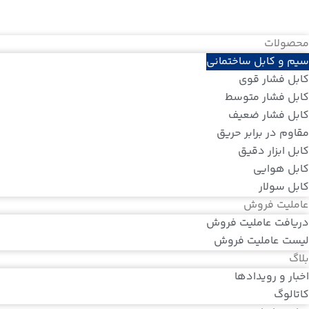
محصولات
سیم و کابل ساختمانی
کابل فشار قوی
کابل فشار متوسط
کابل فشار ضعیف
مقاوم در برابر حریق
کابل ابزار دقیق
کابل هوایی
کابل سولار
عاملیت فروش
دریافت عاملیت فروش
لیست عاملیت فروش
بلاگ
اخبار و رویدادها
کاتالوگ