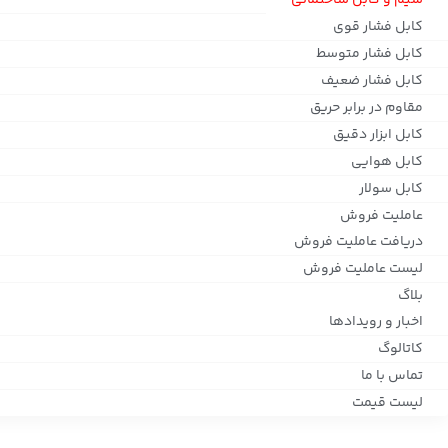
سیم و کابل ساختمانی
کابل فشار قوی
کابل فشار متوسط
کابل فشار ضعیف
مقاوم در برابر حریق
کابل ابزار دقیق
کابل هوایی
کابل سولار
عاملیت فروش
دریافت عاملیت فروش
لیست عاملیت فروش
بلاگ
اخبار و رویدادها
کاتالوگ
تماس با ما
لیست قیمت