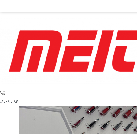
۰۹۰۲۸۱۰۱۸۱۹