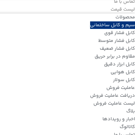
تماس با ما
لیست قیمت
محصولات
سیم و کابل ساختمانی
کابل فشار قوی
کابل فشار متوسط
کابل فشار ضعیف
مقاوم در برابر حریق
کابل ابزار دقیق
کابل هوایی
کابل سولار
عاملیت فروش
دریافت عاملیت فروش
لیست عاملیت فروش
بلاگ
اخبار و رویدادها
کاتالوگ
تماس با ما