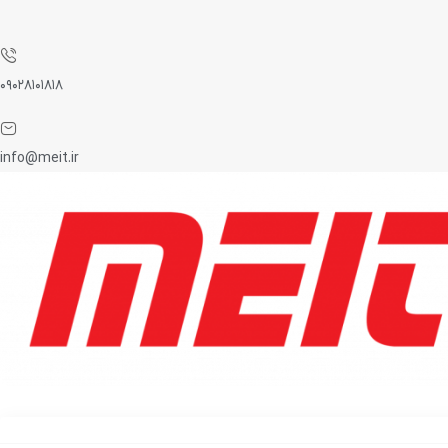
۰۹۰۲۸۱۰۱۸۱۸
info@meit.ir