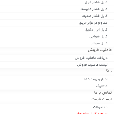
کابل فشار قوی
کابل فشار متوسط
کابل فشار ضعیف
مقاوم در برابر حریق
کابل ابزار دقیق
کابل هوایی
کابل سولار
عاملیت فروش
دریافت عاملیت فروش
لیست عاملیت فروش
بلاگ
اخبار و رویدادها
کاتالوگ
تماس با ما
لیست قیمت
محصولات