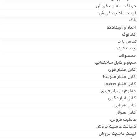
دریافت عاملیت فروش
لیست عاملیت فروش
بلاگ
اخبار و رویدادها
کاتالوگ
تماس با ما
لیست قیمت
محصولات
سیم و کابل ساختمانی
کابل فشار قوی
کابل فشار متوسط
کابل فشار ضعیف
مقاوم در برابر حریق
کابل ابزار دقیق
کابل هوایی
کابل سولار
عاملیت فروش
دریافت عاملیت فروش
لیست عاملیت فروش