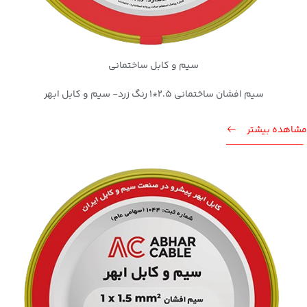
سیم و کابل ساختمانی
سیم افشان ساختمانی 2.5*1 رنگ زرد- سیم و کابل ابهر
مشاهده بیشتر