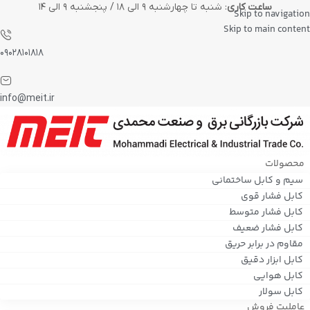
ساعت کاری
: شنبه تا چهارشنبه ۹ الی ۱۸ / پنجشنبه ۹ الی ۱۴
Skip to navigation
Skip to main content
۰۹۰۲۸۱۰۱۸۱۸
info@meit.ir
محصولات
سیم و کابل ساختمانی
کابل فشار قوی
کابل فشار متوسط
کابل فشار ضعیف
مقاوم در برابر حریق
کابل ابزار دقیق
کابل هوایی
کابل سولار
عاملیت فروش