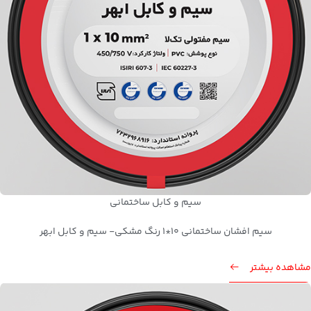
سیم و کابل ساختمانی
سیم افشان ساختمانی 10*1 رنگ مشکی- سیم و کابل ابهر
مشاهده بیشتر