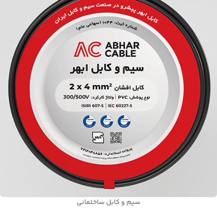
سیم و کابل ساختمانی