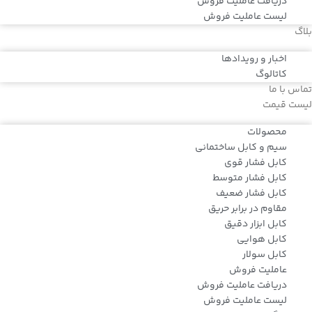
دریافت عاملیت فروش
لیست عاملیت فروش
بلاگ
اخبار و رویدادها
کاتالوگ
تماس با ما
لیست قیمت
محصولات
سیم و کابل ساختمانی
کابل فشار قوی
کابل فشار متوسط
کابل فشار ضعیف
مقاوم در برابر حریق
کابل ابزار دقیق
کابل هوایی
کابل سولار
عاملیت فروش
دریافت عاملیت فروش
لیست عاملیت فروش