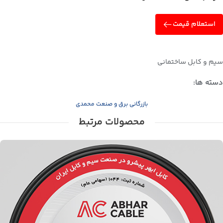
استعلام قیمت
سیم و کابل ساختمانی
دسته ها:
بازرگانی برق و صنعت محمدی
محصولات مرتبط