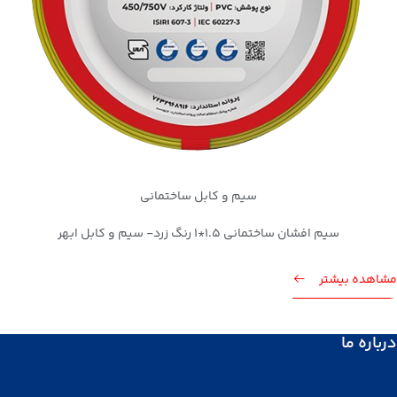
سیم و کابل ساختمانی
سیم افشان ساختمانی 1.5*1 رنگ زرد- سیم و کابل ابهر
مشاهده بیشتر
درباره ما