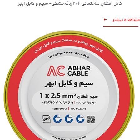
کابل افشان ساختمانی 4*2 رنگ مشکی- سیم و کابل ابهر
مشاهده بیشتر