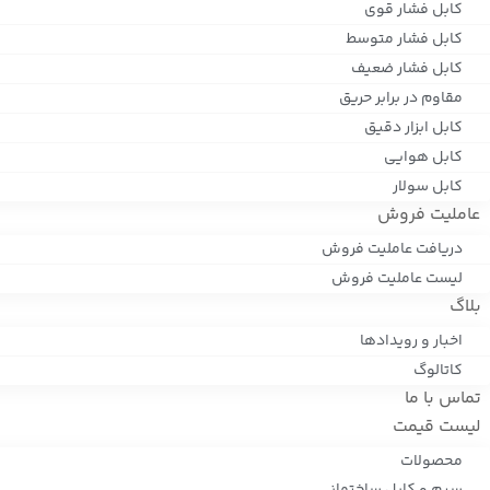
کابل فشار قوی
کابل فشار متوسط
کابل فشار ضعیف
مقاوم در برابر حریق
کابل ابزار دقیق
کابل هوایی
کابل سولار
عاملیت فروش
دریافت عاملیت فروش
لیست عاملیت فروش
بلاگ
اخبار و رویدادها
کاتالوگ
تماس با ما
لیست قیمت
محصولات