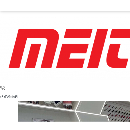
۰۹۰۲۸۱۰۱۸۱۹