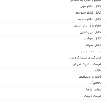
سیم و کابل ساختمانی
کابل فشار قوی
کابل فشار متوسط
کابل فشار ضعیف
مقاوم در برابر حریق
کابل ابزار دقیق
کابل هوایی
کابل سولار
عاملیت فروش
دریافت عاملیت فروش
لیست عاملیت فروش
بلاگ
اخبار و رویدادها
کاتالوگ
تماس با ما
لیست قیمت