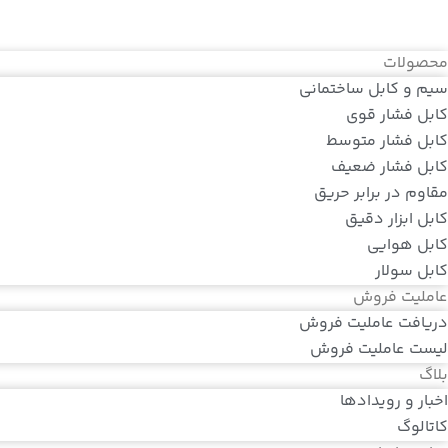
محصولات
سیم و کابل ساختمانی
کابل فشار قوی
کابل فشار متوسط
کابل فشار ضعیف
مقاوم در برابر حریق
کابل ابزار دقیق
کابل هوایی
کابل سولار
عاملیت فروش
دریافت عاملیت فروش
لیست عاملیت فروش
بلاگ
اخبار و رویدادها
کاتالوگ