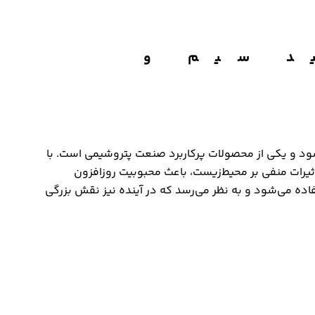
ید سیم و
‌شود و یکی از محصولات پرکاربرد صنعت پتروشیمی است. با
ن بر کاهش تأثیرات منفی بر محیط‌زیست، باعث محبوبیت روزافزون
استفاده می‌شود و به نظر می‌رسد که در آینده نیز نقش بزرگی