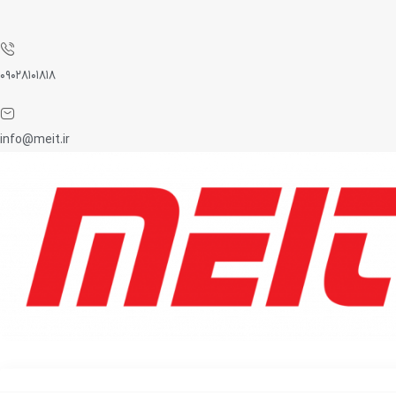
۰۹۰۲۸۱۰۱۸۱۸
info@meit.ir