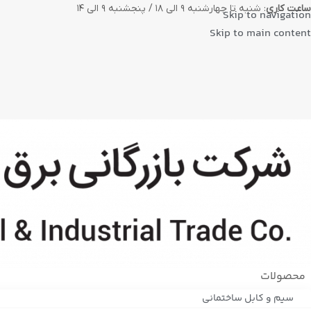
ساعت کاری
: شنبه تا چهارشنبه ۹ الی ۱۸ / پنجشنبه ۹ الی ۱۴
Skip to navigation
Skip to main content
محصولات
سیم و کابل ساختمانی