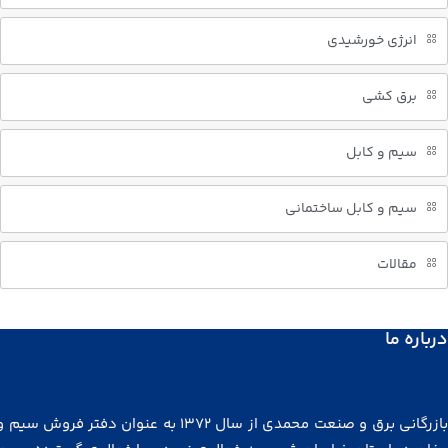
انرژی خورشیدی
برق کشی
سیم و کابل
سیم و کابل ساختمانی
مقالات
درباره ما
بازرگانی برق و صنعت محمدی از سال ۱۳۷۲ به عنوان دفتر فروش