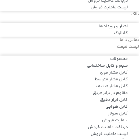
دریافت عاملیت فروش
لیست عاملیت فروش
بلاگ
اخبار و رویدادها
کاتالوگ
تماس با ما
لیست قیمت
محصولات
سیم و کابل ساختمانی
کابل فشار قوی
کابل فشار متوسط
کابل فشار ضعیف
مقاوم در برابر حریق
کابل ابزار دقیق
کابل هوایی
کابل سولار
عاملیت فروش
دریافت عاملیت فروش
لیست عاملیت فروش