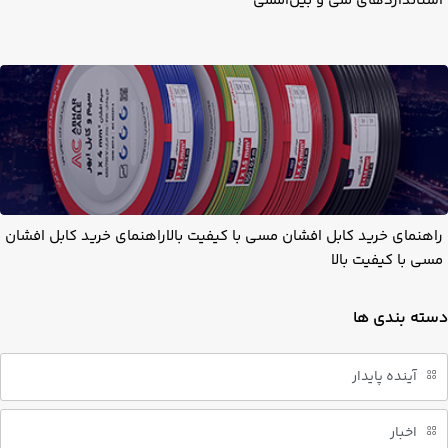
استانداردهای ملی و بین‌المللی
راهنمای خرید کابل افشان مسی با کیفیت بالاراهنمای خرید کابل افشان
مسی با کیفیت بالا
دسته بندی ها
آینده پایدار
اخبار