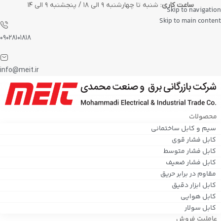
ساعت کاری
: شنبه تا چهارشنبه ۹ الی ۱۸ / پنجشنبه ۹ الی ۱۴
Skip to navigation
Skip to main content
۰۹۰۲۸۱۰۱۸۱۸
info@meit.ir
محصولات
سیم و کابل ساختمانی
کابل فشار قوی
کابل فشار متوسط
کابل فشار ضعیف
مقاوم در برابر حریق
کابل ابزار دقیق
کابل هوایی
کابل سولار
عاملیت فروش