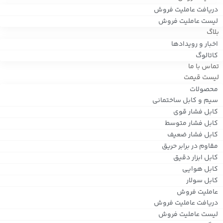
دریافت عاملیت فروش
لیست عاملیت فروش
بلاگ
اخبار و رویدادها
کاتالوگ
تماس با ما
لیست قیمت
محصولات
سیم و کابل ساختمانی
کابل فشار قوی
کابل فشار متوسط
کابل فشار ضعیف
مقاوم در برابر حریق
کابل ابزار دقیق
کابل هوایی
کابل سولار
عاملیت فروش
دریافت عاملیت فروش
لیست عاملیت فروش