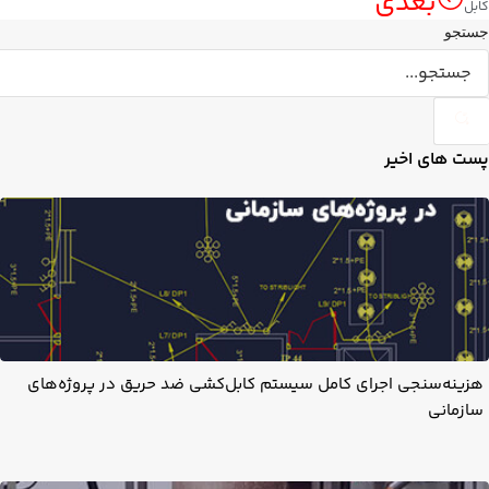
بعدی
کابل
جستجو
پست های اخیر
هزینه‌سنجی اجرای کامل سیستم کابل‌کشی ضد حریق در پروژه‌های
سازمانی