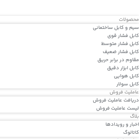
محصولات
سیم و کابل ساختمانی
کابل فشار قوی
کابل فشار متوسط
کابل فشار ضعیف
مقاوم در برابر حریق
کابل ابزار دقیق
کابل هوایی
کابل سولار
عاملیت فروش
دریافت عاملیت فروش
لیست عاملیت فروش
بلاگ
اخبار و رویدادها
کاتالوگ