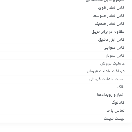
سیم و کابل ساختمانی
کابل فشار قوی
کابل فشار متوسط
کابل فشار ضعیف
مقاوم در برابر حریق
کابل ابزار دقیق
کابل هوایی
کابل سولار
عاملیت فروش
دریافت عاملیت فروش
لیست عاملیت فروش
بلاگ
اخبار و رویدادها
کاتالوگ
تماس با ما
لیست قیمت