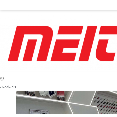
۰۹۰۲۸۱۰۱۸۱۹