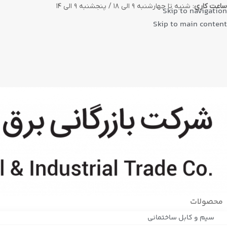
ساعت کاری
: شنبه تا چهارشنبه ۹ الی ۱۸ / پنجشنبه ۹ الی ۱۴
Skip to navigation
Skip to main content
محصولات
سیم و کابل ساختمانی