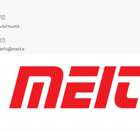
۰۹۰۲۸۱۰۱۸۱۸
info@meit.ir