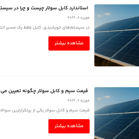
استاندارد کابل سولار چیست و چرا در سیس
فوریه 8, 2026
در سیستم‌های خورشیدی، کابل فقط یک مسیر انتقال 
مشاهده بیشتر
قیمت سیم و کابل سولار چگونه تعیین می‌ش
فوریه 7, 2026
قیمت سیم و کابل سولار یکی از پرتکرارترین سوالا
مشاهده بیشتر