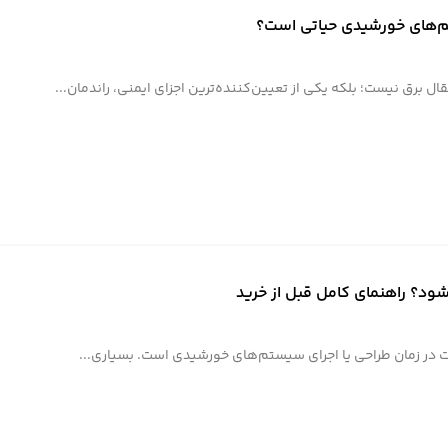
تم‌های خورشیدی حیاتی است؟
برق نیست؛ بلکه یکی از تعیین‌کننده‌ترین اجزای ایمنی، راندمان...
ود؟ راهنمای کامل قبل از خرید
ت در زمان طراحی یا اجرای سیستم‌های خورشیدی است. بسیاری...