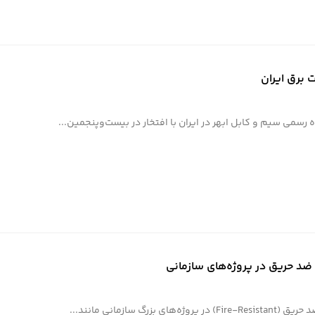
 برق ایران
 رسمی سیم و کابل ابهر در ایران با افتخار در بیست‌وپنجمین...
د حریق در پروژه‌های سازمانی
سازمانی مانند...