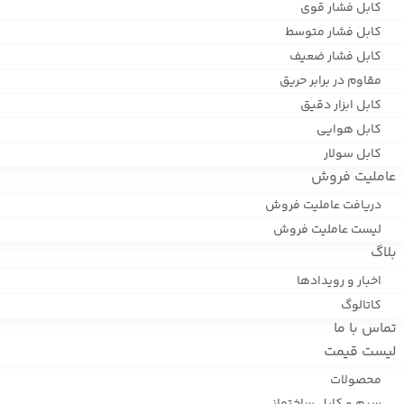
کابل فشار قوی
کابل فشار متوسط
کابل فشار ضعیف
مقاوم در برابر حریق
کابل ابزار دقیق
کابل هوایی
کابل سولار
عاملیت فروش
دریافت عاملیت فروش
لیست عاملیت فروش
بلاگ
اخبار و رویدادها
کاتالوگ
تماس با ما
لیست قیمت
محصولات