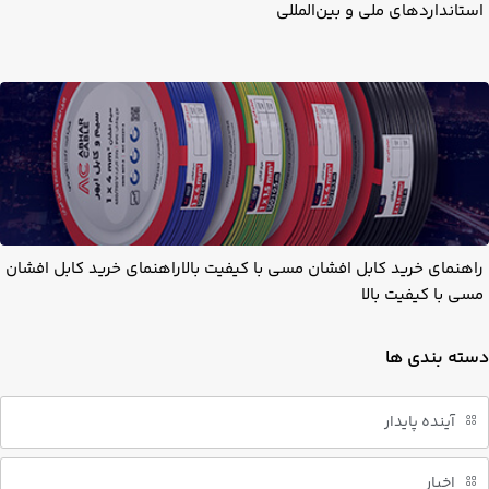
استانداردهای ملی و بین‌المللی
راهنمای خرید کابل افشان مسی با کیفیت بالاراهنمای خرید کابل افشان
مسی با کیفیت بالا
دسته بندی ها
آینده پایدار
اخبار