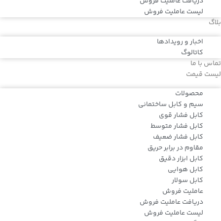
دریافت عاملیت فروش
لیست عاملیت فروش
بلاگ
اخبار و رویدادها
کاتالوگ
تماس با ما
لیست قیمت
محصولات
سیم و کابل ساختمانی
کابل فشار قوی
کابل فشار متوسط
کابل فشار ضعیف
مقاوم در برابر حریق
کابل ابزار دقیق
کابل هوایی
کابل سولار
عاملیت فروش
دریافت عاملیت فروش
لیست عاملیت فروش