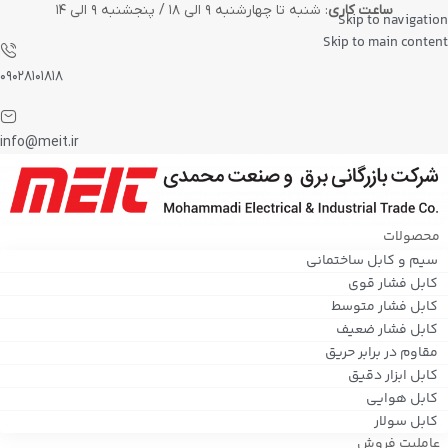
ساعت کاری
: شنبه تا چهارشنبه ۹ الی ۱۸ / پنجشنبه ۹ الی ۱۴
Skip to navigation
Skip to main content
۰۹۰۲۸۱۰۱۸۱۸
info@meit.ir
محصولات
سیم و کابل ساختمانی
کابل فشار قوی
کابل فشار متوسط
کابل فشار ضعیف
مقاوم در برابر حریق
کابل ابزار دقیق
کابل هوایی
کابل سولار
عاملیت فروش