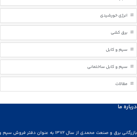
انرژی خورشیدی
برق کشی
سیم و کابل
سیم و کابل ساختمانی
مقالات
درباره ما
بازرگانی برق و صنعت محمدی از سال ۱۳۷۲ به عنوان دفتر فروش