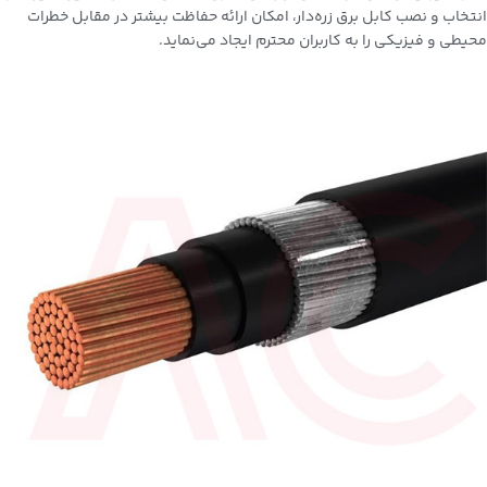
انتخاب و نصب کابل برق زره‌دار، امکان ارائه حفاظت بیشتر در مقابل خطرات
محیطی و فیزیکی را به کاربران محترم ایجاد می‌نماید.