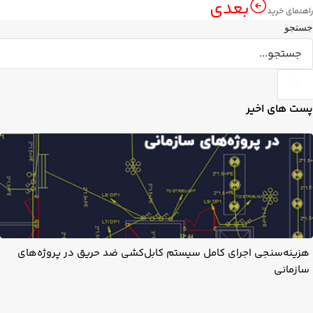
بعدی
راهنمای خرید
جستجو
پست های اخیر
هزینه‌سنجی اجرای کامل سیستم کابل‌کشی ضد حریق در پروژه‌های
سازمانی