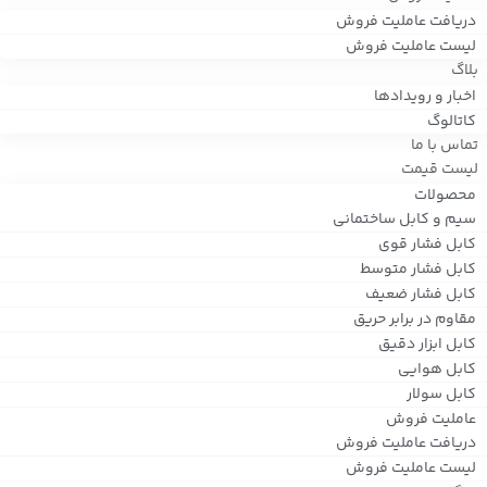
دریافت عاملیت فروش
لیست عاملیت فروش
بلاگ
اخبار و رویدادها
کاتالوگ
تماس با ما
لیست قیمت
محصولات
سیم و کابل ساختمانی
کابل فشار قوی
کابل فشار متوسط
کابل فشار ضعیف
مقاوم در برابر حریق
کابل ابزار دقیق
کابل هوایی
کابل سولار
عاملیت فروش
دریافت عاملیت فروش
لیست عاملیت فروش