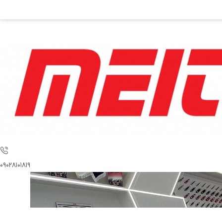
۰۹۰۲۸۱۰۱۸۱۹