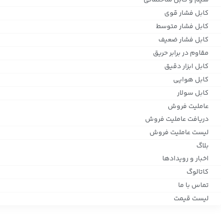
سیم و کابل ساختمانی
کابل فشار قوی
کابل فشار متوسط
کابل فشار ضعیف
مقاوم در برابر حریق
کابل ابزار دقیق
کابل هوایی
کابل سولار
عاملیت فروش
دریافت عاملیت فروش
لیست عاملیت فروش
بلاگ
اخبار و رویدادها
کاتالوگ
تماس با ما
لیست قیمت