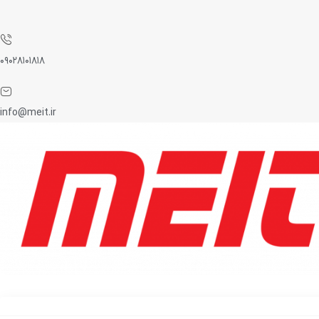
۰۹۰۲۸۱۰۱۸۱۸
info@meit.ir