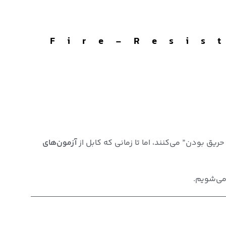
ت عملی کابل‌های Fire-Resistant
ق بودن” می‌کنند، اما تا زمانی که کابل از
آزمون‌های
می‌شویم.