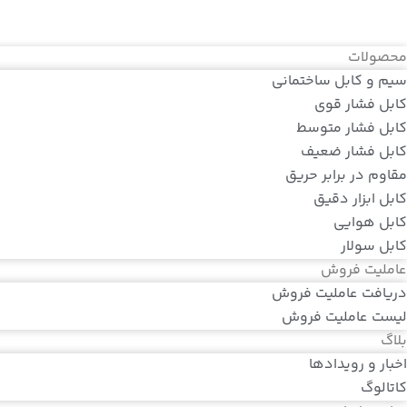
محصولات
سیم و کابل ساختمانی
کابل فشار قوی
کابل فشار متوسط
کابل فشار ضعیف
مقاوم در برابر حریق
کابل ابزار دقیق
کابل هوایی
کابل سولار
عاملیت فروش
دریافت عاملیت فروش
لیست عاملیت فروش
بلاگ
اخبار و رویدادها
کاتالوگ