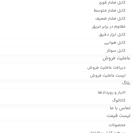
کابل فشار قوی
کابل فشار متوسط
کابل فشار ضعیف
مقاوم در برابر حریق
کابل ابزار دقیق
کابل هوایی
کابل سولار
عاملیت فروش
دریافت عاملیت فروش
لیست عاملیت فروش
بلاگ
اخبار و رویدادها
کاتالوگ
تماس با ما
لیست قیمت
محصولات