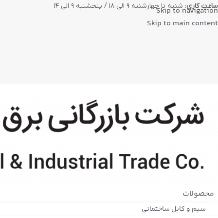
ساعت کاری
: شنبه تا چهارشنبه ۹ الی ۱۸ / پنجشنبه ۹ الی ۱۴
Skip to navigation
Skip to main content
محصولات
سیم و کابل ساختمانی