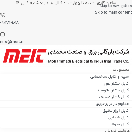
ساعت کاری
: شنبه تا چهارشنبه ۹ الی ۱۸ / پنجشنبه ۹ الی ۱۴
Skip to navigation
Skip to main content
۰۹۰۲۸۱۰۱۸۱۸
info@meit.ir
محصولات
سیم و کابل ساختمانی
کابل فشار قوی
کابل فشار متوسط
کابل فشار ضعیف
مقاوم در برابر حریق
کابل ابزار دقیق
کابل هوایی
کابل سولار
عاملیت فروش