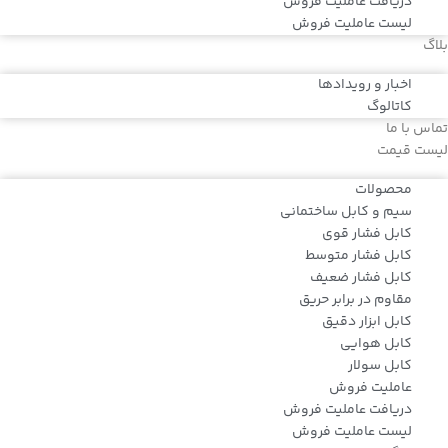
دریافت عاملیت فروش
لیست عاملیت فروش
بلاگ
اخبار و رویدادها
کاتالوگ
تماس با ما
لیست قیمت
محصولات
سیم و کابل ساختمانی
کابل فشار قوی
کابل فشار متوسط
کابل فشار ضعیف
مقاوم در برابر حریق
کابل ابزار دقیق
کابل هوایی
کابل سولار
عاملیت فروش
دریافت عاملیت فروش
لیست عاملیت فروش