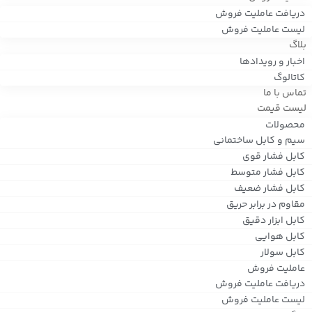
دریافت عاملیت فروش
لیست عاملیت فروش
بلاگ
اخبار و رویدادها
کاتالوگ
تماس با ما
لیست قیمت
محصولات
سیم و کابل ساختمانی
کابل فشار قوی
کابل فشار متوسط
کابل فشار ضعیف
مقاوم در برابر حریق
کابل ابزار دقیق
کابل هوایی
کابل سولار
عاملیت فروش
دریافت عاملیت فروش
لیست عاملیت فروش