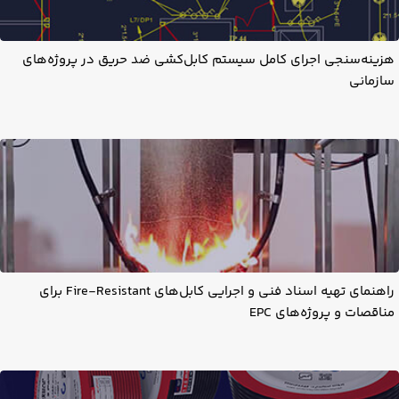
هزینه‌سنجی اجرای کامل سیستم کابل‌کشی ضد حریق در پروژه‌های
سازمانی
راهنمای تهیه اسناد فنی و اجرایی کابل‌های Fire-Resistant برای
مناقصات و پروژه‌های EPC