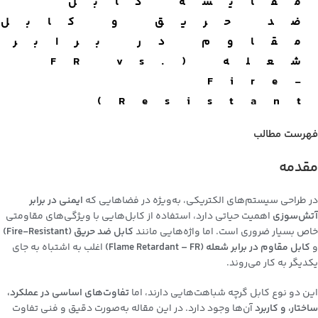
مقایسه کابل
ضد حریق و کابل
مقاوم در برابر
شعله (FR vs.
Fire-
Resistant)
فهرست مطالب
مقدمه
در طراحی سیستم‌های الکتریکی، به‌ویژه در فضاهایی که
ایمنی در برابر
آتش‌سوزی
اهمیت حیاتی دارد، استفاده از کابل‌هایی با ویژگی‌های مقاومتی
خاص بسیار ضروری است. اما واژه‌هایی مانند
کابل ضد حریق (Fire-Resistant)
و
کابل مقاوم در برابر شعله (Flame Retardant – FR)
اغلب به اشتباه به جای
یکدیگر به کار می‌روند.
این دو نوع کابل گرچه شباهت‌هایی دارند، اما
تفاوت‌های اساسی در عملکرد،
ساختار، و کاربرد
آن‌ها وجود دارد. در این مقاله به‌صورت دقیق و فنی تفاوت