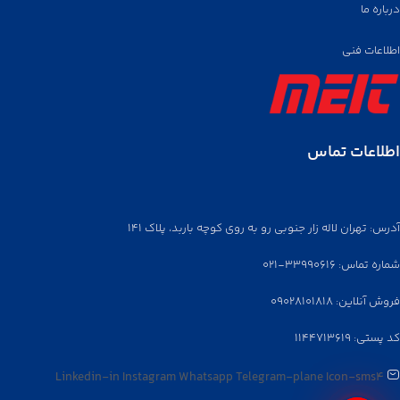
درباره ما
اطلاعات فنی
اطلاعات تماس
آدرس: تهران لاله زار جنوبی رو به روی کوچه باربد، پلاک ۱۴۱
شماره تماس: ۳۳۹۹۰۶۱۶-۰۲۱
فروش آنلاین: ۰۹۰۲۸۱۰۱۸۱۸
کد پستی: ۱۱۴۴۷۱۳۶۱۹
Linkedin-in
Instagram
Whatsapp
Telegram-plane
Icon-sms4