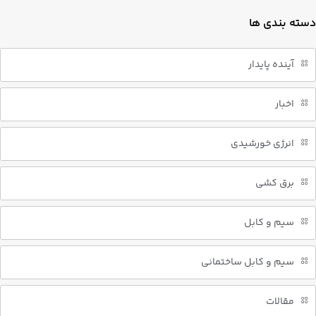
دسته بندی ها
آینده پایدار
اخبار
انرژی خورشیدی
برق کشی
سیم و کابل
سیم و کابل ساختمانی
مقالات