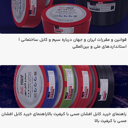
قوانین و مقررات ایران و جهان درباره سیم و کابل ساختمانی |
استانداردهای ملی و بین‌المللی
راهنمای خرید کابل افشان مسی با کیفیت بالاراهنمای خرید کابل افشان
مسی با کیفیت بالا