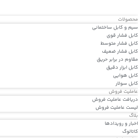
محصولات
سیم و کابل ساختمانی
کابل فشار قوی
کابل فشار متوسط
کابل فشار ضعیف
مقاوم در برابر حریق
کابل ابزار دقیق
کابل هوایی
کابل سولار
عاملیت فروش
دریافت عاملیت فروش
لیست عاملیت فروش
بلاگ
اخبار و رویدادها
کاتالوگ