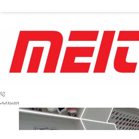
۰۹۰۲۸۱۰۱۸۱۹