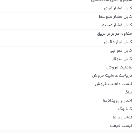
سیم و کابل ساختمانی
کابل فشار قوی
کابل فشار متوسط
کابل فشار ضعیف
مقاوم در برابر حریق
کابل ابزار دقیق
کابل هوایی
کابل سولار
عاملیت فروش
دریافت عاملیت فروش
لیست عاملیت فروش
بلاگ
اخبار و رویدادها
کاتالوگ
تماس با ما
لیست قیمت