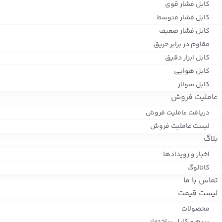
کابل فشار قوی
کابل فشار متوسط
کابل فشار ضعیف
مقاوم در برابر حریق
کابل ابزار دقیق
کابل هوایی
کابل سولار
عاملیت فروش
دریافت عاملیت فروش
لیست عاملیت فروش
بلاگ
اخبار و رویدادها
کاتالوگ
تماس با ما
لیست قیمت
محصولات