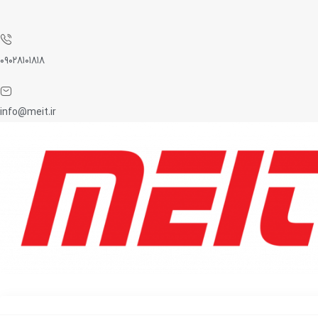
۰۹۰۲۸۱۰۱۸۱۸
info@meit.ir