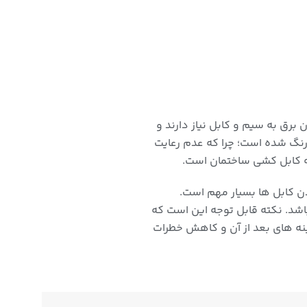
برق به سیم و کابل نیاز دارند و
رنگ شده است؛ چرا که عدم رعایت
نه کابل کشی ساختمان است.
دن کابل ها بسیار مهم است.
شد. نکته قابل توجه این است که
ه های بعد از آن و کاهش خطرات