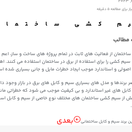
از برای مطالعه
5 دقیقه
م کشی ساختمان
مطالب
اختمان از فعالیت های ثابت در تمام پروژه های ساخت و ساز، اعم از
 سیم کشی را برای استفاده از برق در ساختمان استفاده می کنند. 
ولی و استاندارد موجب ایجاد خطرات مایل و جانی بسیاری شده است.
ر برندها و مدل های بسیاری سیم و کابل های برق در بازار وجود د
 کابل های غیر استاندارد و بی کیفیت موجب می شود که خطراتی ما
ش از سیم کشی ساختمان های مختلف نوع خاصی از سیم و کابل است
بعدی
ن برند سیم و کابل ساختمانی