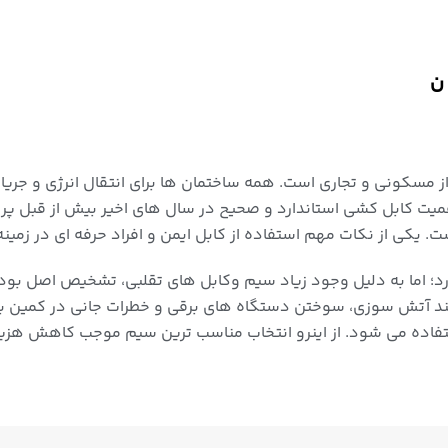
 مسکونی و تجاری است. همه ساختمان ها برای انتقال انرژی و جریان 
اهمیت کابل کشی استاندارد و صحیح در سال های اخیر بیش از قبل پر
 یکی از نکات مهم استفاده از کابل ایمن و افراد حرفه ای در زمی
ارد؛ اما به دلیل وجود زیاد سیم وکابل های تقلبی، تشخیص اصل بو
نند آتش سوزی، سوختن دستگاه های برقی و خطرات جانی در کمین با
فاده می شود. از اینرو انتخاب مناسب ترین سیم موجب کاهش هزین