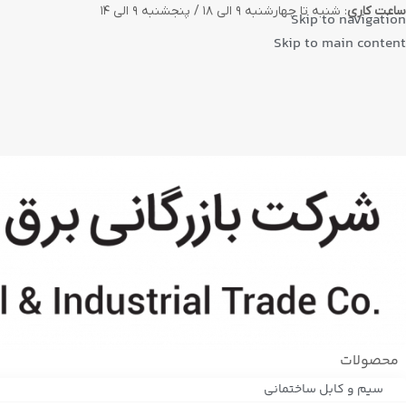
ساعت کاری
: شنبه تا چهارشنبه ۹ الی ۱۸ / پنجشنبه ۹ الی ۱۴
Skip to navigation
Skip to main content
محصولات
سیم و کابل ساختمانی