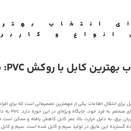
ی انتخاب بهتری
 با روکش PVC: بررسی انواع و کاربردها
بل برای انتقال اطلاعات یکی از مهمترین تصمیماتی است که برای افراد
رایج کابل‌ها با
جریان برق، به دلیل حرارت بالا، عمر کابل کاهش یافته و ممکن ا