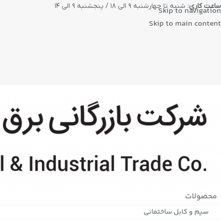
ساعت کاری
: شنبه تا چهارشنبه ۹ الی ۱۸ / پنجشنبه ۹ الی ۱۴
Skip to navigation
Skip to main content
محصولات
سیم و کابل ساختمانی