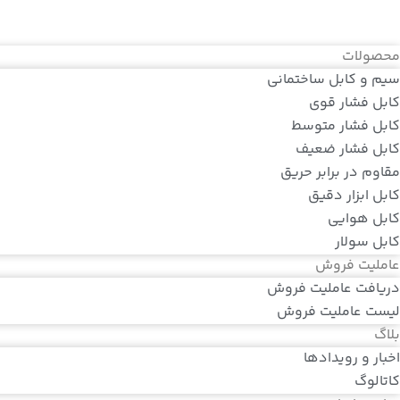
محصولات
سیم و کابل ساختمانی
کابل فشار قوی
کابل فشار متوسط
کابل فشار ضعیف
مقاوم در برابر حریق
کابل ابزار دقیق
کابل هوایی
کابل سولار
عاملیت فروش
دریافت عاملیت فروش
لیست عاملیت فروش
بلاگ
اخبار و رویدادها
کاتالوگ