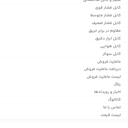
سیم و کابل ساختمانی
کابل فشار قوی
کابل فشار متوسط
کابل فشار ضعیف
مقاوم در برابر حریق
کابل ابزار دقیق
کابل هوایی
کابل سولار
عاملیت فروش
دریافت عاملیت فروش
لیست عاملیت فروش
بلاگ
اخبار و رویدادها
کاتالوگ
تماس با ما
لیست قیمت