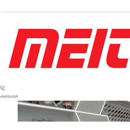
۰۹۰۲۸۱۰۱۸۱۹