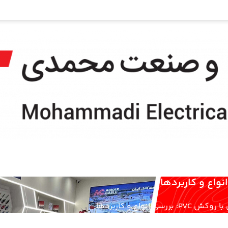
نواع و کاربردها