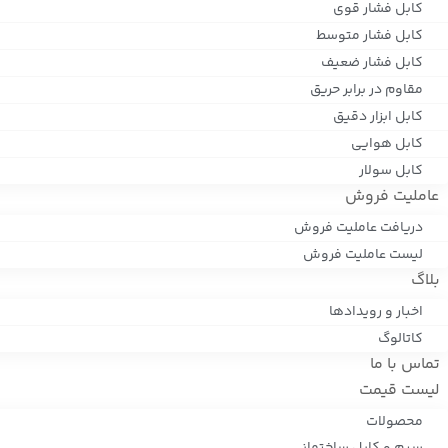
کابل فشار قوی
کابل فشار متوسط
کابل فشار ضعیف
مقاوم در برابر حریق
کابل ابزار دقیق
کابل هوایی
کابل سولار
عاملیت فروش
دریافت عاملیت فروش
لیست عاملیت فروش
بلاگ
اخبار و رویدادها
کاتالوگ
تماس با ما
لیست قیمت
محصولات