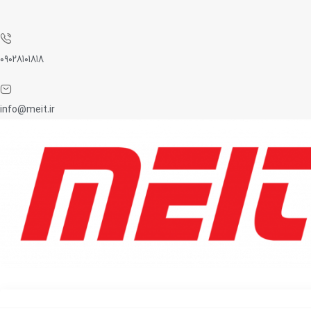
۰۹۰۲۸۱۰۱۸۱۸
info@meit.ir