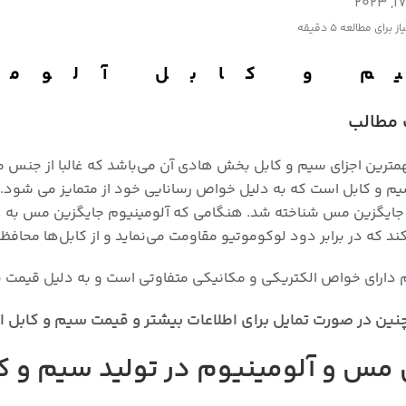
از برای مطالعه
5 دقیقه
م و کابل آلومی
مطالب
مترین اجزای سیم و کابل بخش هادی آن می‌باشد که غالبا از جنس م
جایگزین مس شناخته شد. هنگامی که آلومینیوم جایگزین مس به عنوا
کند که در برابر دود لوکوموتیو مقاومت می‌نماید و از کابل‌ها محافظ
 دارای خواص الکتریکی و مکانیکی متفاوتی است و به دلیل قیمت پا
ین در صورت تمایل برای اطلاعات بیشتر و قیمت سیم و کابل الو
 مس و آلومینیوم در تولید سیم و ک