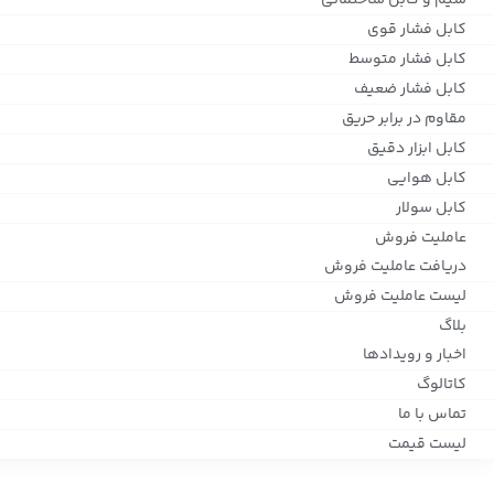
سیم و کابل ساختمانی
کابل فشار قوی
کابل فشار متوسط
کابل فشار ضعیف
مقاوم در برابر حریق
کابل ابزار دقیق
کابل هوایی
کابل سولار
عاملیت فروش
دریافت عاملیت فروش
لیست عاملیت فروش
بلاگ
اخبار و رویدادها
کاتالوگ
تماس با ما
لیست قیمت