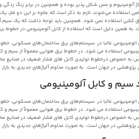
اژ آلومینیوم و مس شکل پذیر بوده و همچنین در برابر زنگ زدگی و 
صی استفاده می‌شوند. لازم به ذکر است که علاوه بر این دو فلز، یک آلی
کشی استفاده نمی شود. همچنین باید توجه داشت که یک سیم آلومی
به همین دلیل است که استفاده از کابل آلومینیومی در خطوط برق 
الومینیومی غالبا در سیستم‌های برق ساختمان‌های مسکونی، خطوط 
ینیومی استفاده می شود. در خطوط برق هوایی معمولاً از سیم و کا
س به خصوص درخطوط تولیدی کابل های فشار ضعیف در صنایع مختلف
 پژوهشی در جهان است، به صورت مداوم آلیاژهای جدیدی به بازار 
د سیم و کابل آلومینیومی
الومینیومی غالبا در سیستم‌های برق ساختمان‌های مسکونی، خطوط 
ینیومی استفاده می شود. در خطوط برق هوایی معمولاً از سیم و کا
س به خصوص درخطوط تولیدی کابل های فشار ضعیف در صنایع مختلف
 پژوهشی در جهان است، به صورت مداوم آلیاژهای جدیدی به بازار 