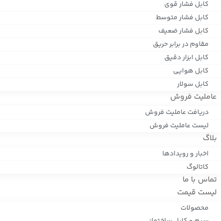
کابل فشار قوی
کابل فشار متوسط
کابل فشار ضعیف
مقاوم در برابر حریق
کابل ابزار دقیق
کابل هوایی
کابل سولار
عاملیت فروش
دریافت عاملیت فروش
لیست عاملیت فروش
بلاگ
اخبار و رویدادها
کاتالوگ
تماس با ما
لیست قیمت
محصولات