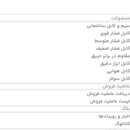
محصولات
سیم و کابل ساختمانی
کابل فشار قوی
کابل فشار متوسط
کابل فشار ضعیف
مقاوم در برابر حریق
کابل ابزار دقیق
کابل هوایی
کابل سولار
عاملیت فروش
دریافت عاملیت فروش
لیست عاملیت فروش
بلاگ
اخبار و رویدادها
کاتالوگ