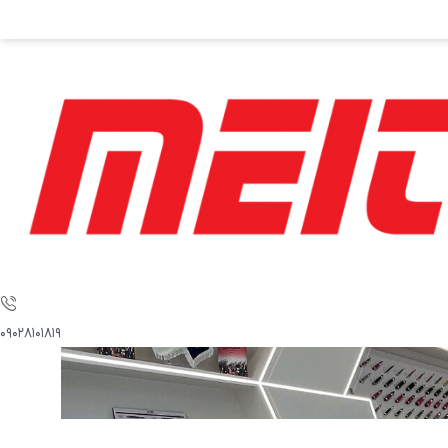
۰۹۰۲۸۱۰۱۸۱۹