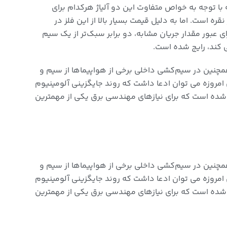
با توجه به خواص متفاوت این دو آلیاژ هرکدام برای
قره است. اما به دلیل قیمت بسیار بالا از این فلز در
بور مقدار جریان مشابه، دو برابر سبک‌تر از یک سیم
 کند، رایج شده است.
مچنین در سیم‌کشی داخلی برخی از هواپیماها از سیم و
امروزه می توان ادعا داشت که روند جایگزینی آلومینیوم
ده است که برای نیازهای مهندسی برق یکی از مهمترین
مچنین در سیم‌کشی داخلی برخی از هواپیماها از سیم و
امروزه می توان ادعا داشت که روند جایگزینی آلومینیوم
ده است که برای نیازهای مهندسی برق یکی از مهمترین