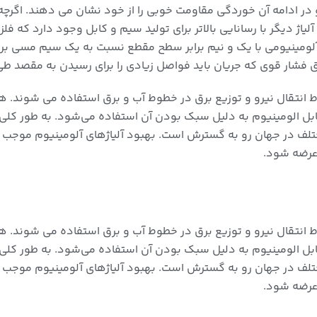
در ادامه آن خوردگی مقاومت خوبی را از خود نشان می دهند. اگرچه 
اژ دیگر با رسانایی بالاتر برای تولید سیم و کابل وجود دارد که فلز ن
نیومی با یک ‌و نیم برابر سطح مقطع نسبت به یک سیم مسی برای ع
فشار قوی که جریان باید فواصل زیادی را برای رسیدن به مقصد طی
انتقال نیرو و توزیع برق در خطوط آب و برق استفاده می شوند. ه
بل الومینیوم به دلیل سبک بودن آن استفاده می‌شود. به طور کلی 
 در جهان رو به گسترش است. بهبود آلیاژهای آلومینیوم موجب ش
عرضه شود.
انتقال نیرو و توزیع برق در خطوط آب و برق استفاده می شوند. ه
بل الومینیوم به دلیل سبک بودن آن استفاده می‌شود. به طور کلی 
 در جهان رو به گسترش است. بهبود آلیاژهای آلومینیوم موجب ش
عرضه شود.