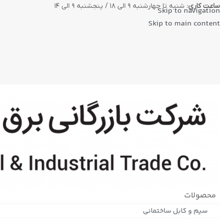
ساعت کاری
: شنبه تا چهارشنبه ۹ الی ۱۸ / پنجشنبه ۹ الی ۱۴
Skip to navigation
Skip to main content
محصولات
سیم و کابل ساختمانی