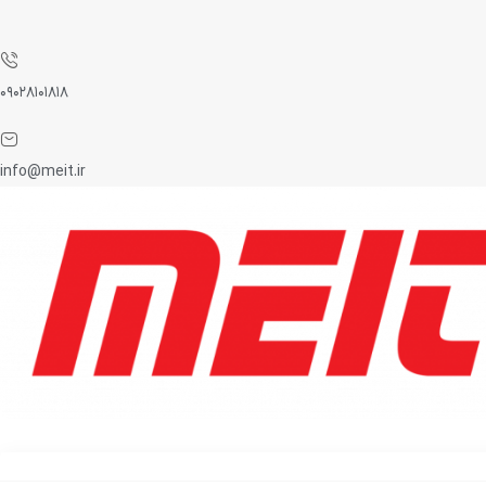
۰۹۰۲۸۱۰۱۸۱۸
info@meit.ir