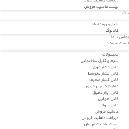
دریافت عاملیت فروش
لیست عاملیت فروش
بلاگ
اخبار و رویدادها
کاتالوگ
تماس با ما
لیست قیمت
محصولات
سیم و کابل ساختمانی
کابل فشار قوی
کابل فشار متوسط
کابل فشار ضعیف
مقاوم در برابر حریق
کابل ابزار دقیق
کابل هوایی
کابل سولار
عاملیت فروش
دریافت عاملیت فروش
لیست عاملیت فروش