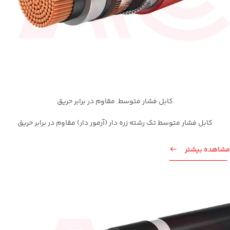
کابل فشار متوسط
مقاوم در برابر حریق
,
کابل فشار متوسط تک رشته زره دار (آرمور دار) مقاوم در برابر حریق
مشاهده بیشتر