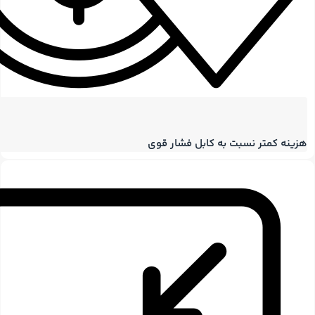
هزینه کمتر نسبت به کابل فشار قوی