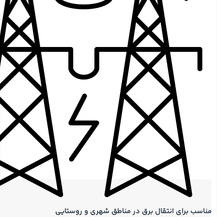
مناسب برای انتقال برق در مناطق شهری و روستایی