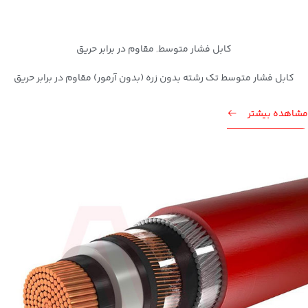
کابل فشار متوسط
مقاوم در برابر حریق
,
کابل فشار متوسط تک رشته بدون زره (بدون آرمور) مقاوم در برابر حریق
مشاهده بیشتر