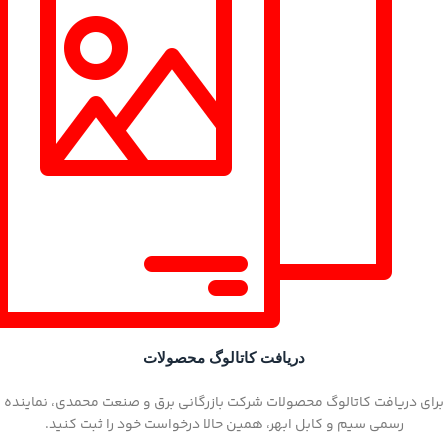
دریافت کاتالوگ محصولات
برای دریافت کاتالوگ محصولات شرکت بازرگانی برق و صنعت محمدی، نماینده
رسمی سیم و کابل ابهر، همین حالا درخواست خود را ثبت کنید.