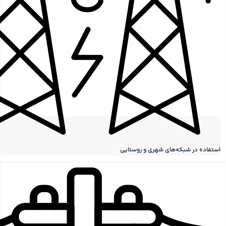
استفاده در شبکه‌های شهری و روستایی