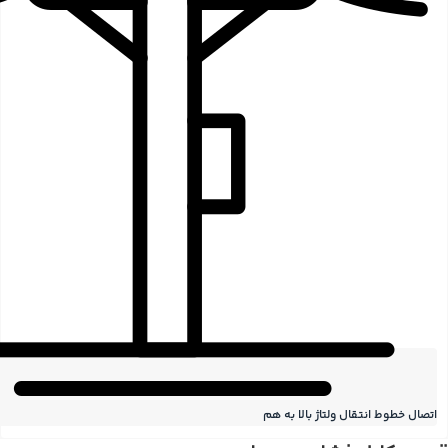
اتصال خطوط انتقال ولتاژ بالا به هم