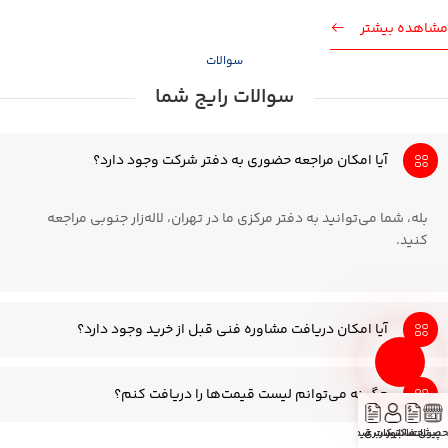
مشاهده بیشتر
سوالات
سوالات رایج شما
آیا امکان مراجعه حضوری به دفتر شرکت وجود دارد؟
بله، شما می‌توانید به دفتر مرکزی ما در تهران، لاله‌زار جنوبی مراجعه
کنید.
آیا امکان دریافت مشاوره فنی قبل از خرید وجود دارد؟
چگونه می‌توانم لیست قیمت‌ها را دریافت کنم؟
صولات
پیش فاکتور
حساب کاربری
لیست قیمت