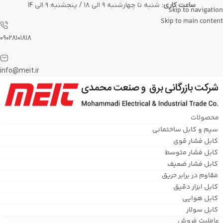
ساعت کاری
: شنبه تا چهارشنبه ۹ الی ۱۸ / پنجشنبه ۹ الی ۱۴
Skip to navigation
Skip to main content
۰۹۰۲۸۱۰۱۸۱۸
info@meit.ir
محصولات
سیم و کابل ساختمانی
کابل فشار قوی
کابل فشار متوسط
کابل فشار ضعیف
مقاوم در برابر حریق
کابل ابزار دقیق
کابل هوایی
کابل سولار
عاملیت فروش