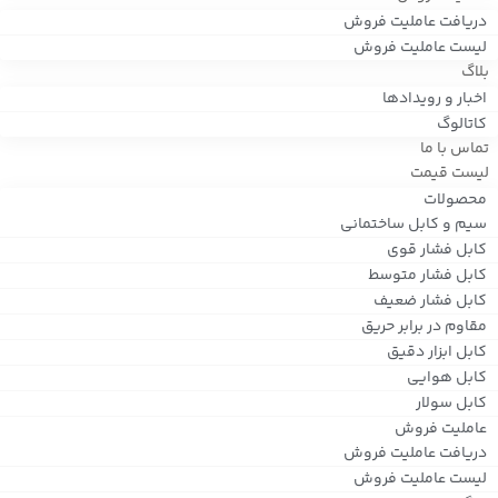
دریافت عاملیت فروش
لیست عاملیت فروش
بلاگ
اخبار و رویدادها
کاتالوگ
تماس با ما
لیست قیمت
محصولات
سیم و کابل ساختمانی
کابل فشار قوی
کابل فشار متوسط
کابل فشار ضعیف
مقاوم در برابر حریق
کابل ابزار دقیق
کابل هوایی
کابل سولار
عاملیت فروش
دریافت عاملیت فروش
لیست عاملیت فروش