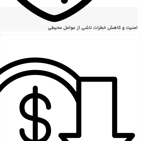
امنیت و کاهش خطرات ناشی از عوامل محیطی