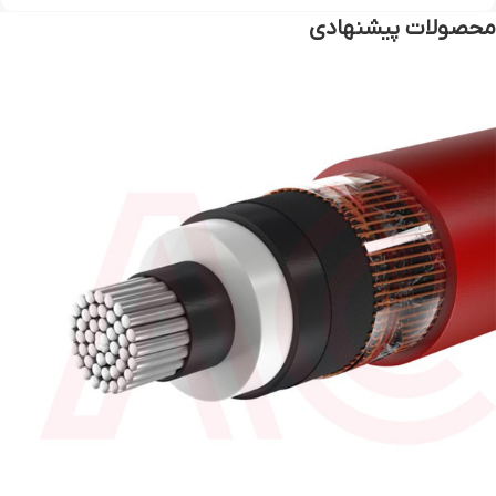
محصولات پیشنهادی