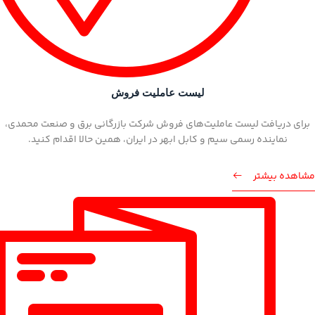
لیست عاملیت فروش
برای دریافت لیست عاملیت‌های فروش شرکت بازرگانی برق و صنعت محمدی،
نماینده رسمی سیم و کابل ابهر در ایران، همین حالا اقدام کنید.
مشاهده بیشتر