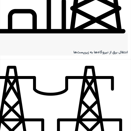
انتقال برق از نیروگاه‌ها به زیرپست‌ها