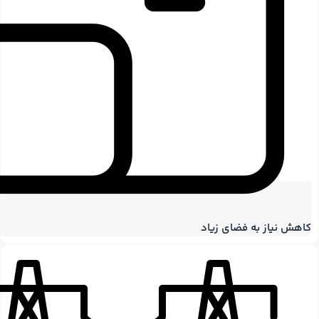
کاهش نیاز به فضای زیاد