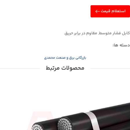
استعلام قیمت
کابل فشار متوسط
,
مقاوم در برابر حریق
دسته ها:
بازرگانی برق و صنعت محمدی
محصولات مرتبط