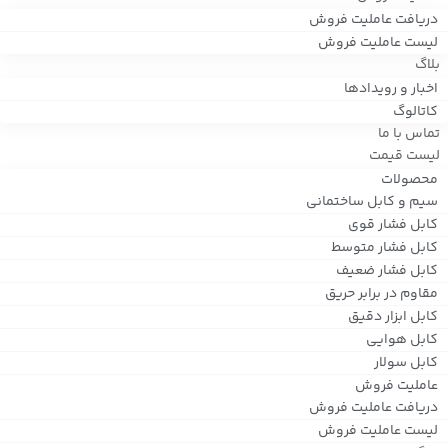
دریافت عاملیت فروش
لیست عاملیت فروش
بلاگ
اخبار و رویدادها
کاتالوگ
تماس با ما
لیست قیمت
محصولات
سیم و کابل ساختمانی
کابل فشار قوی
کابل فشار متوسط
کابل فشار ضعیف
مقاوم در برابر حریق
کابل ابزار دقیق
کابل هوایی
کابل سولار
عاملیت فروش
دریافت عاملیت فروش
لیست عاملیت فروش