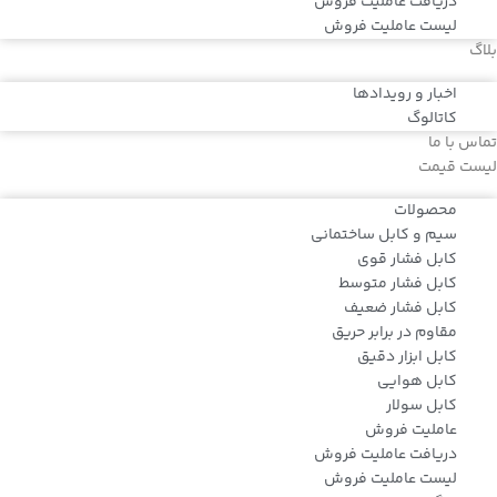
دریافت عاملیت فروش
لیست عاملیت فروش
بلاگ
اخبار و رویدادها
کاتالوگ
تماس با ما
لیست قیمت
محصولات
سیم و کابل ساختمانی
کابل فشار قوی
کابل فشار متوسط
کابل فشار ضعیف
مقاوم در برابر حریق
کابل ابزار دقیق
کابل هوایی
کابل سولار
عاملیت فروش
دریافت عاملیت فروش
لیست عاملیت فروش