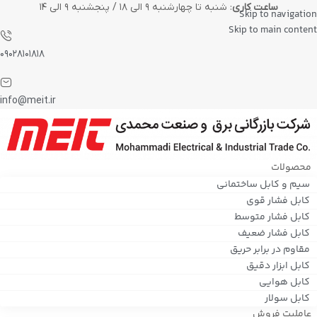
ساعت کاری
: شنبه تا چهارشنبه ۹ الی ۱۸ / پنجشنبه ۹ الی ۱۴
Skip to navigation
Skip to main content
۰۹۰۲۸۱۰۱۸۱۸
info@meit.ir
محصولات
سیم و کابل ساختمانی
کابل فشار قوی
کابل فشار متوسط
کابل فشار ضعیف
مقاوم در برابر حریق
کابل ابزار دقیق
کابل هوایی
کابل سولار
عاملیت فروش