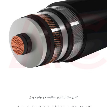
کابل فشار قوی
مقاوم در برابر حریق
,