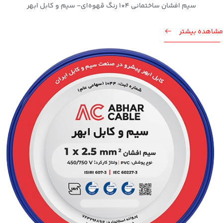
سیم افشان ساختمانی 4*1 رنگ قهوه‌ای- سیم و کابل ابهر
مشاهده بیشتر