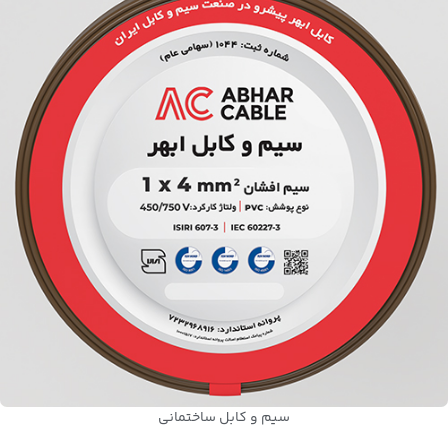
سیم و کابل ساختمانی