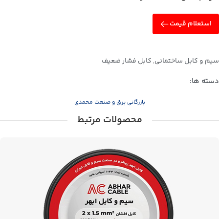
استعلام قیمت
سیم و کابل ساختمانی
,
کابل فشار ضعیف
دسته ها:
بازرگانی برق و صنعت محمدی
محصولات مرتبط