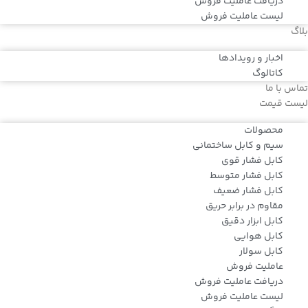
دریافت عاملیت فروش
لیست عاملیت فروش
بلاگ
اخبار و رویدادها
کاتالوگ
تماس با ما
لیست قیمت
محصولات
سیم و کابل ساختمانی
کابل فشار قوی
کابل فشار متوسط
کابل فشار ضعیف
مقاوم در برابر حریق
کابل ابزار دقیق
کابل هوایی
کابل سولار
عاملیت فروش
دریافت عاملیت فروش
لیست عاملیت فروش