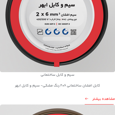
سیم و کابل ساختمانی
کابل افشان ساختمانی 6*2 رنگ مشکی- سیم و کابل ابهر
مشاهده بیشتر