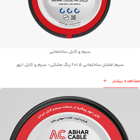
سیم و کابل ساختمانی
سیم افشان ساختمانی 1.5*2 رنگ مشکی- سیم و کابل ابهر
مشاهده بیشتر