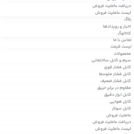
دریافت عاملیت فروش
لیست عاملیت فروش
بلاگ
اخبار و رویدادها
کاتالوگ
تماس با ما
لیست قیمت
محصولات
سیم و کابل ساختمانی
کابل فشار قوی
کابل فشار متوسط
کابل فشار ضعیف
مقاوم در برابر حریق
کابل ابزار دقیق
کابل هوایی
کابل سولار
عاملیت فروش
دریافت عاملیت فروش
لیست عاملیت فروش