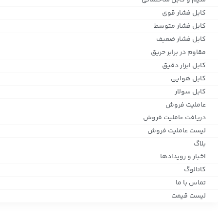
سیم و کابل ساختمانی
کابل فشار قوی
کابل فشار متوسط
کابل فشار ضعیف
مقاوم در برابر حریق
کابل ابزار دقیق
کابل هوایی
کابل سولار
عاملیت فروش
دریافت عاملیت فروش
لیست عاملیت فروش
بلاگ
اخبار و رویدادها
کاتالوگ
تماس با ما
لیست قیمت