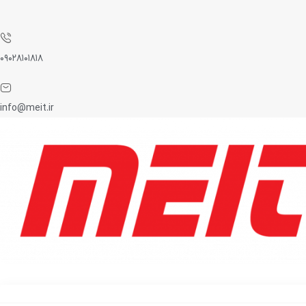
۰۹۰۲۸۱۰۱۸۱۸
info@meit.ir