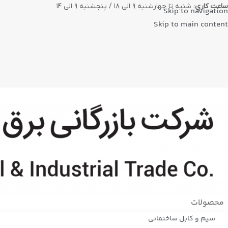
ساعت کاری
: شنبه تا چهارشنبه ۹ الی ۱۸ / پنجشنبه ۹ الی ۱۴
Skip to navigation
Skip to main content
محصولات
سیم و کابل ساختمانی