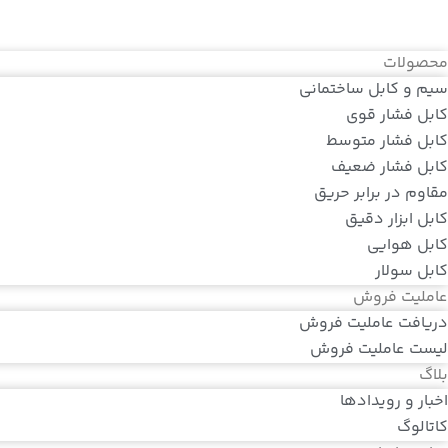
محصولات
سیم و کابل ساختمانی
کابل فشار قوی
کابل فشار متوسط
کابل فشار ضعیف
مقاوم در برابر حریق
کابل ابزار دقیق
کابل هوایی
کابل سولار
عاملیت فروش
دریافت عاملیت فروش
لیست عاملیت فروش
بلاگ
اخبار و رویدادها
کاتالوگ