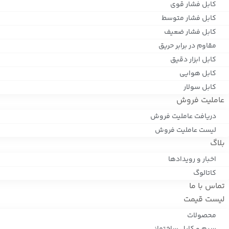
کابل فشار قوی
کابل فشار متوسط
کابل فشار ضعیف
مقاوم در برابر حریق
کابل ابزار دقیق
کابل هوایی
کابل سولار
عاملیت فروش
دریافت عاملیت فروش
لیست عاملیت فروش
بلاگ
اخبار و رویدادها
کاتالوگ
تماس با ما
لیست قیمت
محصولات