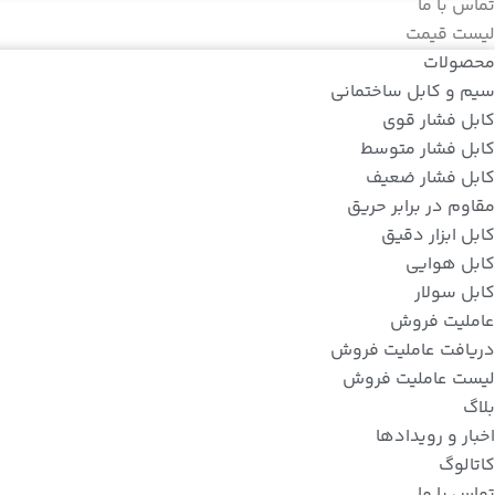
تماس با ما
لیست قیمت
محصولات
سیم و کابل ساختمانی
کابل فشار قوی
کابل فشار متوسط
کابل فشار ضعیف
مقاوم در برابر حریق
کابل ابزار دقیق
کابل هوایی
کابل سولار
عاملیت فروش
دریافت عاملیت فروش
لیست عاملیت فروش
بلاگ
اخبار و رویدادها
کاتالوگ
تماس با ما