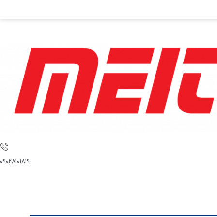
۰۹۰۲۸۱۰۱۸۱۹