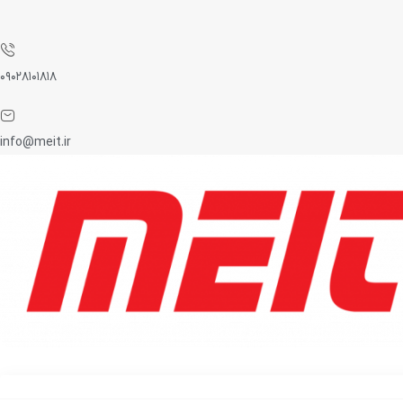
۰۹۰۲۸۱۰۱۸۱۸
info@meit.ir