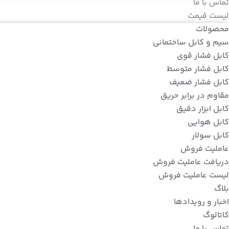
تماس با ما
لیست قیمت
محصولات
سیم و کابل ساختمانی
کابل فشار قوی
کابل فشار متوسط
کابل فشار ضعیف
مقاوم در برابر حریق
کابل ابزار دقیق
کابل هوایی
کابل سولار
عاملیت فروش
دریافت عاملیت فروش
لیست عاملیت فروش
بلاگ
اخبار و رویدادها
کاتالوگ
تماس با ما