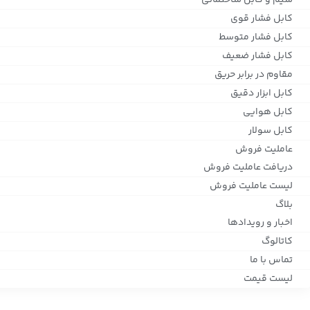
سیم و کابل ساختمانی
کابل فشار قوی
کابل فشار متوسط
کابل فشار ضعیف
مقاوم در برابر حریق
کابل ابزار دقیق
کابل هوایی
کابل سولار
عاملیت فروش
دریافت عاملیت فروش
لیست عاملیت فروش
بلاگ
اخبار و رویدادها
کاتالوگ
تماس با ما
لیست قیمت