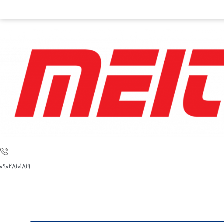
۰۹۰۲۸۱۰۱۸۱۹