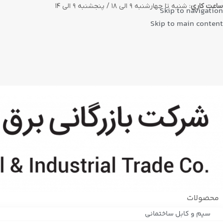
ساعت کاری
: شنبه تا چهارشنبه ۹ الی ۱۸ / پنجشنبه ۹ الی ۱۴
Skip to navigation
Skip to main content
محصولات
سیم و کابل ساختمانی