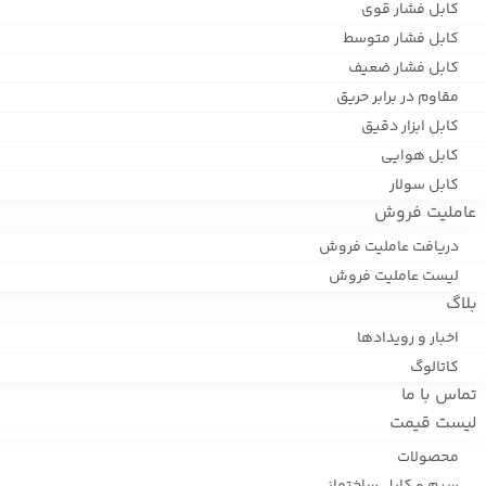
کابل فشار قوی
کابل فشار متوسط
کابل فشار ضعیف
مقاوم در برابر حریق
کابل ابزار دقیق
کابل هوایی
کابل سولار
عاملیت فروش
دریافت عاملیت فروش
لیست عاملیت فروش
بلاگ
اخبار و رویدادها
کاتالوگ
تماس با ما
لیست قیمت
محصولات