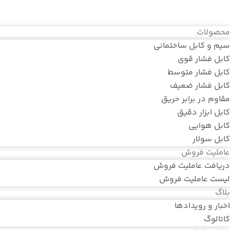
محصولات
سیم و کابل ساختمانی
کابل فشار قوی
کابل فشار متوسط
کابل فشار ضعیف
مقاوم در برابر حریق
کابل ابزار دقیق
کابل هوایی
کابل سولار
عاملیت فروش
دریافت عاملیت فروش
لیست عاملیت فروش
بلاگ
اخبار و رویدادها
کاتالوگ