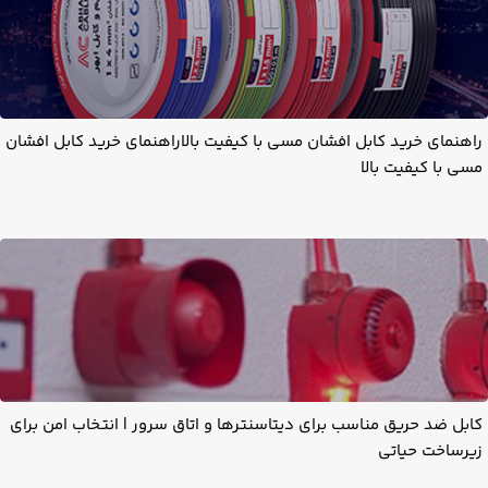
راهنمای خرید کابل افشان مسی با کیفیت بالاراهنمای خرید کابل افشان
مسی با کیفیت بالا
کابل ضد حریق مناسب برای دیتاسنترها و اتاق سرور | انتخاب امن برای
زیرساخت حیاتی