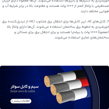
خورشیدی به کنترلرها و باتری‌ها استفاده می‌شوند. آن‌ها معمولاً دارای جریان
مستقیمی با ولتاژ کمتر از ۱۰۰۰ ولت هستند و مقاومت بالا در برابر شرایط آب و
هوایی مختلف دارند.
۲. کابل‌های AC: این کابل‌ها برای انتقال برق متناوب (AC) از تبدیل‌کننده برق
خورشیدی به خطوط برق ساختمان استفاده می‌شوند. آن‌ها دارای ولتاژ بالا
(معمولاً ۱۰۰۰ ولت یا بیشتر) هستند و برای انتقال برق برای مساکن و
ساختمان‌های تجاری استفاده می‌شوند.