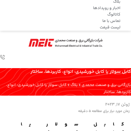
بلاگ
اخبار و رویدادها
کاتالوگ
تماس با ما
لیست قیمت
کابل‌ سولار یا کابل خورشیدی: انواع، کاربردها، ساختار
بازرگانی برق و صنعت محمدی
»
بلاگ
»
کابل‌ سولار یا کابل خورشیدی: انواع،
کاربردها، ساختار
ژوئن 17, 2023
زمان مورد نیاز برای مطالعه
5 دقیقه
کابل‌ سولار یا