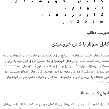
کابل خورشیدی:
انواع،
کاربردها،
ساختار
فهرست مطالب
کابل سولار یا کابل خورشیدی
در سال‌های اخیر، استفاده از منابع انرژی تجدیدپذیر مانند انرژی خورشیدی به
شدت رشد کرده است. پانل‌های خورشیدی که تبدیل انرژی خورشید به برق را
ممکن می‌سازند، برای تأمین انرژی سبز و پاک به طور گسترده‌ای استفاده
می‌شوند. اما یکی از عوامل مهم در این فرآیند،
کابل‌های سولار
هستند. در
این مقاله، به بررسی انواع، کاربردها، ساختار، و قیمت کابل‌ سولار خواهیم
پرداخت.
انواع کابل‌ سولار
۱. کابل‌های DC: این نوع کابل‌ها برای انتقال جریان مستقیم (DC) از پانل‌های