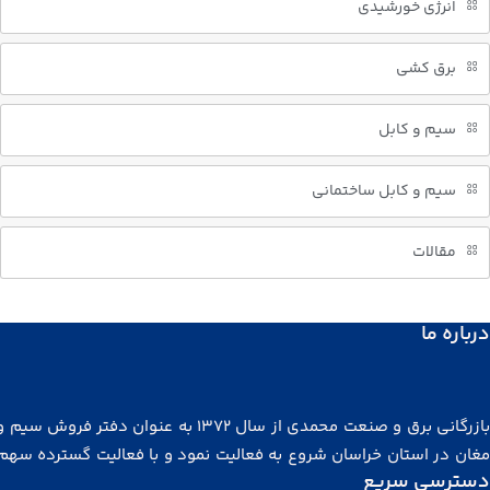
انرژی خورشیدی
برق کشی
سیم و کابل
سیم و کابل ساختمانی
مقالات
درباره ما
بازرگانی برق و صنعت محمدی از سال ۱۳۷۲ به عنوان دفتر فروش
مغان در استان خراسان شروع به فعالیت نمود و با فعالیت گسترده سهم
دسترسی سریع
توجهی از بازار خراسان، شرق کشور، آسیای میانه و افغانستان را در