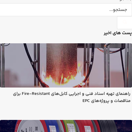
پست های اخیر
راهنمای تهیه اسناد فنی و اجرایی کابل‌های Fire-Resistant برای
مناقصات و پروژه‌های EPC