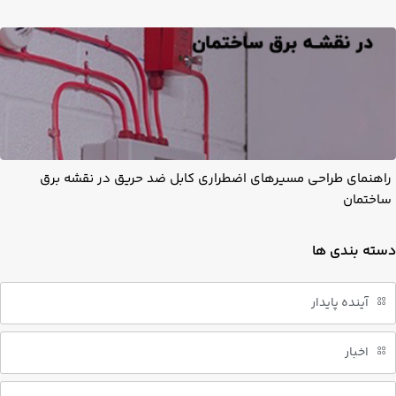
راهنمای طراحی مسیرهای اضطراری کابل ضد حریق در نقشه برق
ساختمان
دسته بندی ها
آینده پایدار
اخبار