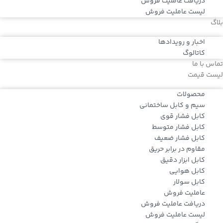
دریافت عاملیت فروش
لیست عاملیت فروش
بلاگ
اخبار و رویدادها
کاتالوگ
تماس با ما
لیست قیمت
محصولات
سیم و کابل ساختمانی
کابل فشار قوی
کابل فشار متوسط
کابل فشار ضعیف
مقاوم در برابر حریق
کابل ابزار دقیق
کابل هوایی
کابل سولار
عاملیت فروش
دریافت عاملیت فروش
لیست عاملیت فروش