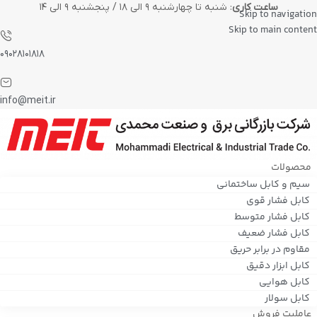
ساعت کاری
: شنبه تا چهارشنبه ۹ الی ۱۸ / پنجشنبه ۹ الی ۱۴
Skip to navigation
Skip to main content
۰۹۰۲۸۱۰۱۸۱۸
info@meit.ir
محصولات
سیم و کابل ساختمانی
کابل فشار قوی
کابل فشار متوسط
کابل فشار ضعیف
مقاوم در برابر حریق
کابل ابزار دقیق
کابل هوایی
کابل سولار
عاملیت فروش