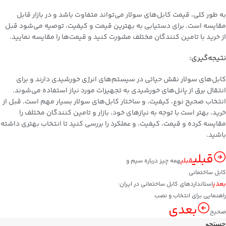
به طور کلی، قیمت کابل‌های سولار می‌تواند متفاوت باشد و در بازار قابل
مقایسه است. برای دستیابی به بهترین قیمت و کیفیت، توصیه می‌شود قبل
از خرید با تامین کنندگان مختلف مشورت کنید و قیمت‌ها را مقایسه نمایید.
نتیجه‌گیری:
کابل‌های سولار نقش حیاتی در سیستم‌های انرژی خورشیدی دارند و برای
انتقال برق از پانل‌های خورشیدی به تجهیزات مورد نیاز استفاده می‌شوند.
انتخاب صحیح نوع، کیفیت، و ساختار کابل‌های سولار بسیار مهم است. قبل از
خرید، بهتر است با توجه به نیازهای خود، بازار و تامین کنندگان مختلف را
مقایسه کرده و قیمت، کیفیت، و عملکرد را بررسی کنید تا انتخاب بهتری داشته
باشید.
قبلی
قبلی
همه چیز درباره سیم و
کابل ساختمانی
بعدی
استانداردهای کابل ساختمانی در ایران:
راهنمایی برای انتخاب و نصب
بعدی
صحیح
جستجو