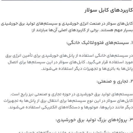
کاربردهای کابل‌ سولار
کابل‌های سولار در صنعت انرژی خورشیدی و سیستم‌های تولید برق خورشیدی
بسیار مهم هستند. برخی از کاربردهای اصلی آن‌ها عبارتند از:
۱. سیستم‌های فتوولتائیک خانگی:
در سیستم‌های خانگی استفاده از پانل‌های خورشیدی برای تأمین انرژی برق
مورد استفاده قرار می‌گیرد. کابل‌های سولار در این سیستم‌ها برای اتصال
پانل‌ها به باتری‌ها و تجهیزات دیگر استفاده می‌شوند.
۲. تجاری و صنعتی:
سیستم‌های تولید برق خورشیدی در حوزه تجاری و صنعتی نیز رایج است.
کابل‌های سولار در این نوع سیستم‌ها برای انتقال برق از پانل‌ها به تجهیزات
دیگر مانند درایو‌ها، موتورها و دستگاه‌های الکتریکی استفاده می‌شوند.
۳. پروژه‌های بزرگ تولید برق خورشیدی: