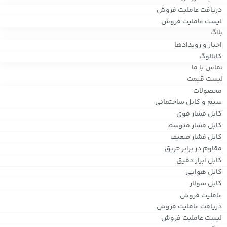
دریافت عاملیت فروش
لیست عاملیت فروش
بلاگ
اخبار و رویدادها
کاتالوگ
تماس با ما
لیست قیمت
محصولات
سیم و کابل ساختمانی
کابل فشار قوی
کابل فشار متوسط
کابل فشار ضعیف
مقاوم در برابر حریق
کابل ابزار دقیق
کابل هوایی
کابل سولار
عاملیت فروش
دریافت عاملیت فروش
لیست عاملیت فروش