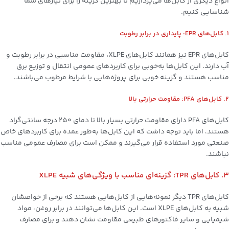
انواع دیگری از کابل‌ها می‌پردازیم تا بهترین گزینه را برای نیازهای شما
شناسایی کنیم.
1. کابل‌های EPR: پایداری در برابر رطوبت
کابل‌های EPR نیز همانند کابل‌های XLPE، مقاومت مناسبی در برابر رطوبت و
آب دارند. این کابل‌ها به‌خوبی برای کاربردهای عمومی انتقال و توزیع برق
مناسب هستند و گزینه خوبی برای پروژه‌هایی با شرایط مرطوب می‌باشند.
2. کابل‌های PFA: مقاومت حرارتی بالا
کابل‌های PFA دارای مقاومت حرارتی بسیار بالا تا دمای 250 درجه سانتی‌گراد
هستند، اما باید توجه داشت که این کابل‌ها به‌طور عمده برای کاربردهای خاص
صنعتی مورد استفاده قرار می‌گیرند و ممکن است برای مصارف عمومی مناسب
نباشند.
3. کابل‌های TPR: گزینه‌ای مناسب با ویژگی‌های شبیه XLPE
کابل‌های TPR دیگر نمونه‌هایی از کابل‌هایی هستند که برخی از خواصشان
شبیه به کابل‌های XLPE است. این کابل‌ها می‌توانند در برابر روغن، مواد
شیمیایی و سایر فاکتورهای طبیعی مقاومت نشان دهند و برای مصارف