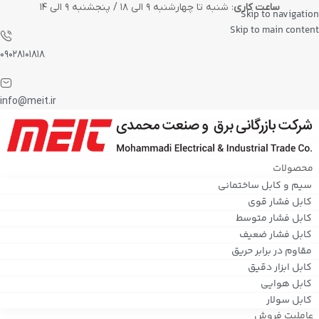
ساعت کاری
: شنبه تا چهارشنبه ۹ الی ۱۸ / پنجشنبه ۹ الی ۱۴
Skip to navigation
Skip to main content
۰۹۰۲۸۱۰۱۸۱۸
info@meit.ir
محصولات
سیم و کابل ساختمانی
کابل فشار قوی
کابل فشار متوسط
کابل فشار ضعیف
مقاوم در برابر حریق
کابل ابزار دقیق
کابل هوایی
کابل سولار
عاملیت فروش