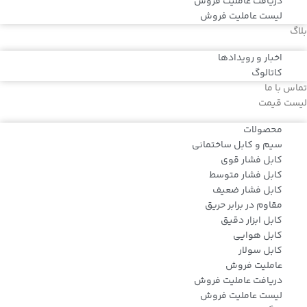
دریافت عاملیت فروش
لیست عاملیت فروش
بلاگ
اخبار و رویدادها
کاتالوگ
تماس با ما
لیست قیمت
محصولات
سیم و کابل ساختمانی
کابل فشار قوی
کابل فشار متوسط
کابل فشار ضعیف
مقاوم در برابر حریق
کابل ابزار دقیق
کابل هوایی
کابل سولار
عاملیت فروش
دریافت عاملیت فروش
لیست عاملیت فروش