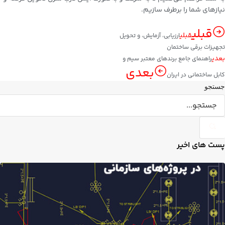
نیازهای شما را برطرف سازیم.
قبلی
قبلی
ارزیابی، آزمایش، و تحویل
تجهیزات برقی ساختمان
بعدی
راهنمای جامع برندهای معتبر سیم و
بعدی
کابل ساختمانی در ایران
جستجو
پست های اخیر