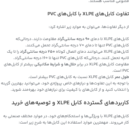
متنوعی مناسب هستند.
تفاوت کابل‌های XLPE با کابل‌های PVC
از دیگر تفاوت‌ها، می‌توان به موارد زیر اشاره کرد:
کابل‌های XLPE تا دمای
90 درجه سانتی‌گراد
مقاومت دارند، درحالی‌که
کابل‌های PVC تنها تا دمای 70 درجه سانتی‌گراد تحمل می‌کنند.
کابل‌های XLPE می‌توانند دمای اتصال کوتاه
250 درجه سانتی‌گراد
را تا یک
ثانیه تحمل کنند، درحالی‌که کابل‌های PVC تنها تا 160 درجه سانتی‌گراد.
مقاومت کابل‌های XLPE در برابر
حلال‌ها و شرایط مکانیکی
بیشتر از کابل‌های
PVC است.
طول عمر
کابل‌های XLPE نسبت به کابل‌های PVC بیشتر است.
با توجه به این تفاوت‌ها و نیازهای خاص پروژه‌ی خود، می‌توانید بهترین گزینه
را انتخاب کنید و از کابل‌های با کیفیت برای نیازهای خود بهره‌مند شوید.
کاربردهای گسترده کابل XLPE و توصیه‌های خرید
کابل‌های XLPE با ویژگی‌ها و استحکام‌های خود، در موارد مختلف صنعتی به
کار می‌روند. مهمترین موارد استفاده این کابل‌ها به شرح زیر است: