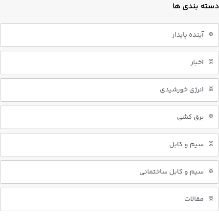
دسته بندی ها
آینده پایدار
اخبار
انرژی خورشیدی
برق کشی
سیم و کابل
سیم و کابل ساختمانی
مقالات