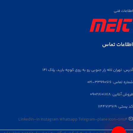
اطلاعات فنی
اطلاعات تماس
آدرس: تهران لاله زار جنوبی رو به روی کوچه باربد، پلاک ۱۴۱
شماره تماس: ۳۳۹۹۰۶۱۶-۰۲۱
فروش آنلاین: ۰۹۰۲۸۱۰۱۸۱۸
کد پستی: ۱۱۴۴۷۱۳۶۱۹
Linkedin-in
Instagram
Whatsapp
Telegram-plane
Icon-sms4