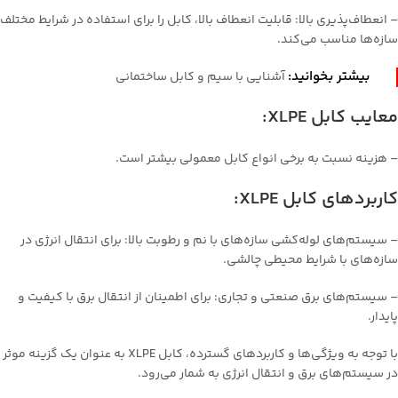
– انعطاف‌پذیری بالا: قابلیت انعطاف بالا، کابل را برای استفاده در شرایط مختلف
سازه‌ها مناسب می‌کند.
بیشتر بخوانید:
آشنایی با سیم و کابل ساختمانی
معایب کابل XLPE:
– هزینه نسبت به برخی انواع کابل معمولی بیشتر است.
کاربردهای کابل XLPE:
– سیستم‌های لوله‌کشی سازه‌های با نم و رطوبت بالا: برای انتقال انرژی در
سازه‌های با شرایط محیطی چالشی.
– سیستم‌های برق صنعتی و تجاری: برای اطمینان از انتقال برق با کیفیت و
پایدار.
با توجه به ویژگی‌ها و کاربردهای گسترده، کابل XLPE به عنوان یک گزینه موثر
در سیستم‌های برق و انتقال انرژی به شمار می‌رود.