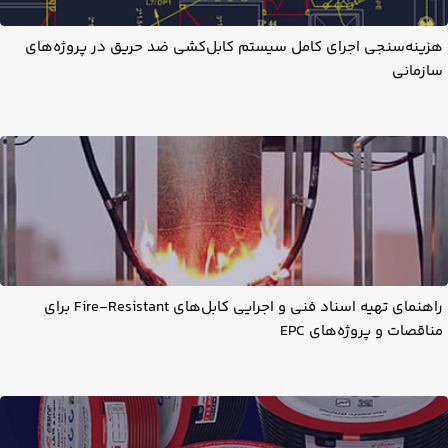
هزینه‌سنجی اجرای کامل سیستم کابل‌کشی ضد حریق در پروژه‌های
سازمانی
راهنمای تهیه اسناد فنی و اجرایی کابل‌های Fire-Resistant برای
مناقصات و پروژه‌های EPC