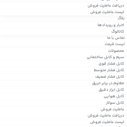
دریافت عاملیت فروش
لیست عاملیت فروش
بلاگ
اخبار و رویدادها
کاتالوگ
تماس با ما
لیست قیمت
محصولات
سیم و کابل ساختمانی
کابل فشار قوی
کابل فشار متوسط
کابل فشار ضعیف
مقاوم در برابر حریق
کابل ابزار دقیق
کابل هوایی
کابل سولار
عاملیت فروش
دریافت عاملیت فروش
لیست عاملیت فروش