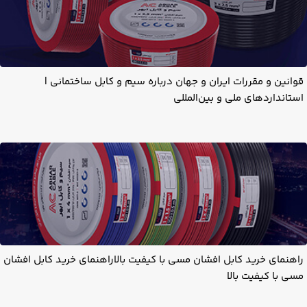
قوانین و مقررات ایران و جهان درباره سیم و کابل ساختمانی |
استانداردهای ملی و بین‌المللی
راهنمای خرید کابل افشان مسی با کیفیت بالاراهنمای خرید کابل افشان
مسی با کیفیت بالا