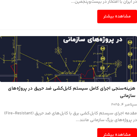
در ایران با افتخار در بیست‌وپنجمین...
مشاهده بیشتر
هزینه‌سنجی اجرای کامل سیستم کابل‌کشی ضد حریق در پروژه‌های
سازمانی
سپتامبر 4, 2025
مقدمه اجرای سیستم کابل‌کشی برق با کابل‌های ضد حریق (Fire-Resistant)
در پروژه‌های بزرگ سازمانی مانند...
مشاهده بیشتر