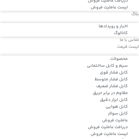
دریافت عاملیت فروش
لیست عاملیت فروش
بلاگ
اخبار و رویدادها
کاتالوگ
تماس با ما
لیست قیمت
محصولات
سیم و کابل ساختمانی
کابل فشار قوی
کابل فشار متوسط
کابل فشار ضعیف
مقاوم در برابر حریق
کابل ابزار دقیق
کابل هوایی
کابل سولار
عاملیت فروش
دریافت عاملیت فروش
لیست عاملیت فروش