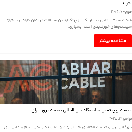
خرید
فوریه 7, 2026
قیمت سیم و کابل سولار یکی از پرتکرارترین سوالات در زمان طراحی یا اجرای
سیستم‌های خورشیدی است. بسیاری...
مشاهده بیشتر
بیست و پنجمین نمایشگاه بین المللی صنعت برق ایران
نوامبر 17, 2025
بازرگانی برق و صنعت محمدی به عنوان تنها نماینده رسمی سیم و کابل ابهر