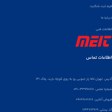
فرم ثبت شکایت
درباره ما
اطلاعات فنی
اطلاعات تماس
آدرس: تهران لاله زار جنوبی رو به روی کوچه باربد، پلاک ۱۴۱
شماره تماس: ۳۳۹۹۰۶۱۶-۰۲۱
فروش آنلاین: ۰۹۰۲۸۱۰۱۸۱۸
کد پستی: ۱۱۴۴۷۱۳۶۱۹