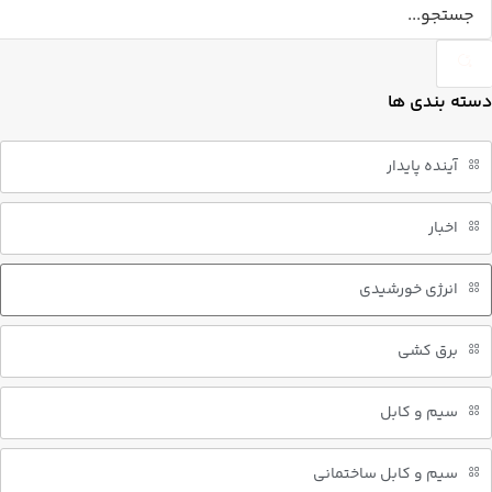
دسته بندی ها
آینده پایدار
اخبار
انرژی خورشیدی
برق کشی
سیم و کابل
سیم و کابل ساختمانی