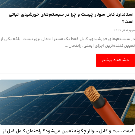
استاندارد کابل سولار چیست و چرا در سیستم‌های خورشیدی حیاتی
است؟
فوریه 8, 2026
در سیستم‌های خورشیدی، کابل فقط یک مسیر انتقال برق نیست؛ بلکه یکی از
تعیین‌کننده‌ترین اجزای ایمنی، راندمان...
مشاهده بیشتر
قیمت سیم و کابل سولار چگونه تعیین می‌شود؟ راهنمای کامل قبل از