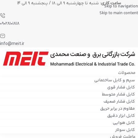
ساعت کاری
: شنبه تا چهارشنبه ۹ الی ۱۸ / پنجشنبه ۹ الی ۱۴
Skip to navigation
Skip to main content
۰۹۰۲۸۱۰۱۸۱۸
info@meit.ir
محصولات
سیم و کابل ساختمانی
کابل فشار قوی
کابل فشار متوسط
کابل فشار ضعیف
مقاوم در برابر حریق
کابل ابزار دقیق
کابل هوایی
کابل سولار
عاملیت فروش