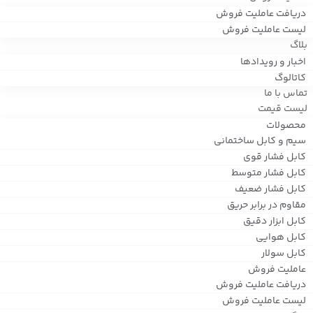
دریافت عاملیت فروش
لیست عاملیت فروش
بلاگ
اخبار و رویدادها
کاتالوگ
تماس با ما
لیست قیمت
محصولات
سیم و کابل ساختمانی
کابل فشار قوی
کابل فشار متوسط
کابل فشار ضعیف
مقاوم در برابر حریق
کابل ابزار دقیق
کابل هوایی
کابل سولار
عاملیت فروش
دریافت عاملیت فروش
لیست عاملیت فروش