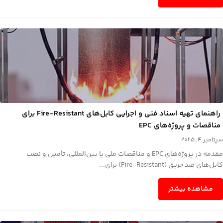
راهنمای تهیه اسناد فنی و اجرایی کابل‌های Fire-Resistant برای
مناقصات و پروژه‌های EPC
سپتامبر 4, 2025
مقدمه در پروژه‌های EPC و مناقصات ملی یا بین‌المللی، تأمین و نصب
کابل‌های ضد حریق (Fire-Resistant) برای...
مشاهده بیشتر