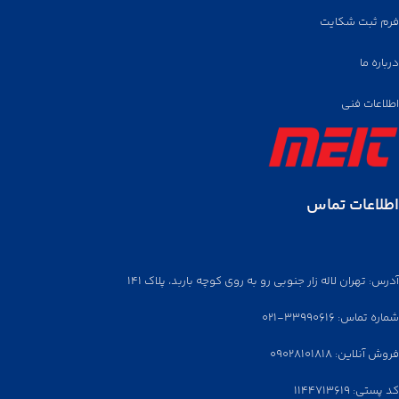
فرم ثبت شکایت
درباره ما
اطلاعات فنی
اطلاعات تماس
آدرس: تهران لاله زار جنوبی رو به روی کوچه باربد، پلاک ۱۴۱
شماره تماس: ۳۳۹۹۰۶۱۶-۰۲۱
فروش آنلاین: ۰۹۰۲۸۱۰۱۸۱۸
کد پستی: ۱۱۴۴۷۱۳۶۱۹