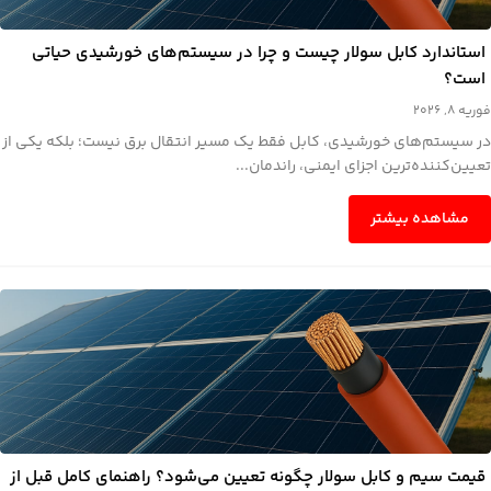
استاندارد کابل سولار چیست و چرا در سیستم‌های خورشیدی حیاتی
است؟
فوریه 8, 2026
در سیستم‌های خورشیدی، کابل فقط یک مسیر انتقال برق نیست؛ بلکه یکی از
تعیین‌کننده‌ترین اجزای ایمنی، راندمان...
مشاهده بیشتر
قیمت سیم و کابل سولار چگونه تعیین می‌شود؟ راهنمای کامل قبل از