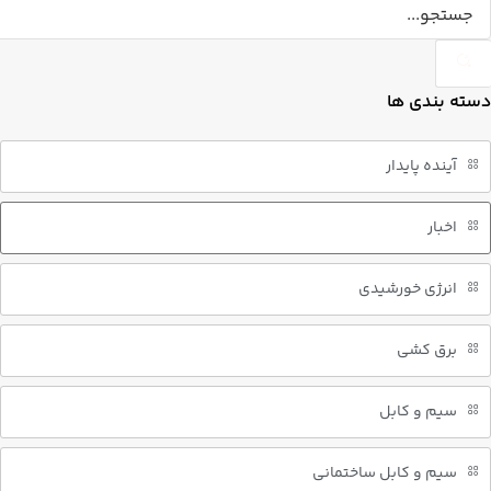
دسته بندی ها
آینده پایدار
اخبار
انرژی خورشیدی
برق کشی
سیم و کابل
سیم و کابل ساختمانی