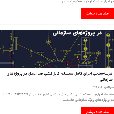
در ایران با افتخار در بیست‌وپنجمین...
مشاهده بیشتر
هزینه‌سنجی اجرای کامل سیستم کابل‌کشی ضد حریق در پروژه‌های
سازمانی
سپتامبر 4, 2025
مقدمه اجرای سیستم کابل‌کشی برق با کابل‌های ضد حریق (Fire-Resistant)
در پروژه‌های بزرگ سازمانی مانند...
مشاهده بیشتر