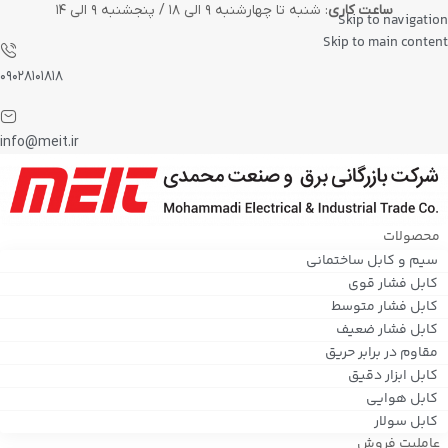
ساعت کاری
: شنبه تا چهارشنبه ۹ الی ۱۸ / پنجشنبه ۹ الی ۱۴
Skip to navigation
Skip to main content
۰۹۰۲۸۱۰۱۸۱۸
info@meit.ir
محصولات
سیم و کابل ساختمانی
کابل فشار قوی
کابل فشار متوسط
کابل فشار ضعیف
مقاوم در برابر حریق
کابل ابزار دقیق
کابل هوایی
کابل سولار
عاملیت فروش