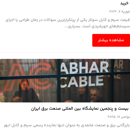
خرید
فوریه 7, 2026
قیمت سیم و کابل سولار یکی از پرتکرارترین سوالات در زمان طراحی یا اجرای
سیستم‌های خورشیدی است. بسیاری...
مشاهده بیشتر
بیست و پنجمین نمایشگاه بین المللی صنعت برق ایران
نوامبر 17, 2025
بازرگانی برق و صنعت محمدی به عنوان تنها نماینده رسمی سیم و کابل ابهر