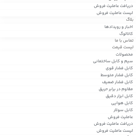
دریافت عاملیت فروش
لیست عاملیت فروش
بلاگ
اخبار و رویدادها
کاتالوگ
تماس با ما
لیست قیمت
محصولات
سیم و کابل ساختمانی
کابل فشار قوی
کابل فشار متوسط
کابل فشار ضعیف
مقاوم در برابر حریق
کابل ابزار دقیق
کابل هوایی
کابل سولار
عاملیت فروش
دریافت عاملیت فروش
لیست عاملیت فروش