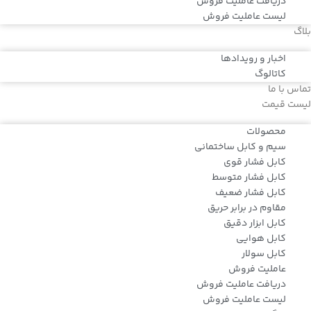
دریافت عاملیت فروش
لیست عاملیت فروش
بلاگ
اخبار و رویدادها
کاتالوگ
تماس با ما
لیست قیمت
محصولات
سیم و کابل ساختمانی
کابل فشار قوی
کابل فشار متوسط
کابل فشار ضعیف
مقاوم در برابر حریق
کابل ابزار دقیق
کابل هوایی
کابل سولار
عاملیت فروش
دریافت عاملیت فروش
لیست عاملیت فروش