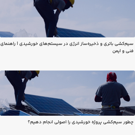
سیم‌کشی باتری و ذخیره‌ساز انرژی در سیستم‌های خورشیدی | راهنمای
فنی و ایمن
چطور سیم‌کشی پروژه خورشیدی را اصولی انجام دهیم؟