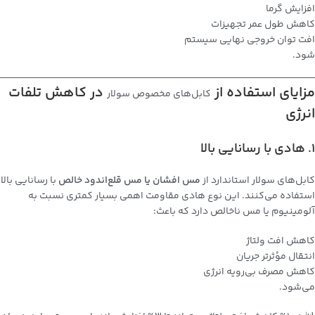
افزایش گرما
کاهش طول عمر تجهیزات
افت توان خروجی نهایی سیستم
شود.
مزایای استفاده از
در کاهش تلفات
کابل‌های مخصوص سولار
انرژی
1. هادی با رسانایی بالا
کابل‌های سولار استاندارد از
مس افشان یا مس قلع‌اندود خالص
با رسانایی بالا
استفاده می‌کنند. این نوع هادی مقاومت اهمی بسیار کمتری نسبت به
آلومینیوم یا مس ناخالص دارد که باعث:
کاهش افت ولتاژ
انتقال مؤثرتر جریان
کاهش مصرف بی‌رویه انرژی
می‌شود.