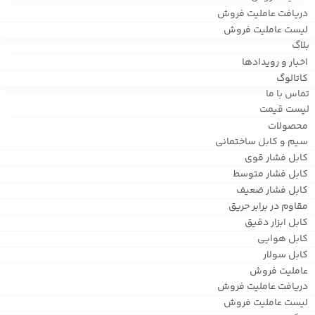
دریافت عاملیت فروش
لیست عاملیت فروش
بلاگ
اخبار و رویدادها
کاتالوگ
تماس با ما
لیست قیمت
محصولات
سیم و کابل ساختمانی
کابل فشار قوی
کابل فشار متوسط
کابل فشار ضعیف
مقاوم در برابر حریق
کابل ابزار دقیق
کابل هوایی
کابل سولار
عاملیت فروش
دریافت عاملیت فروش
لیست عاملیت فروش