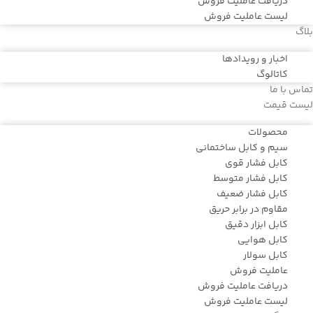
دریافت عاملیت فروش
لیست عاملیت فروش
بلاگ
اخبار و رویدادها
کاتالوگ
تماس با ما
لیست قیمت
محصولات
سیم و کابل ساختمانی
کابل فشار قوی
کابل فشار متوسط
کابل فشار ضعیف
مقاوم در برابر حریق
کابل ابزار دقیق
کابل هوایی
کابل سولار
عاملیت فروش
دریافت عاملیت فروش
لیست عاملیت فروش