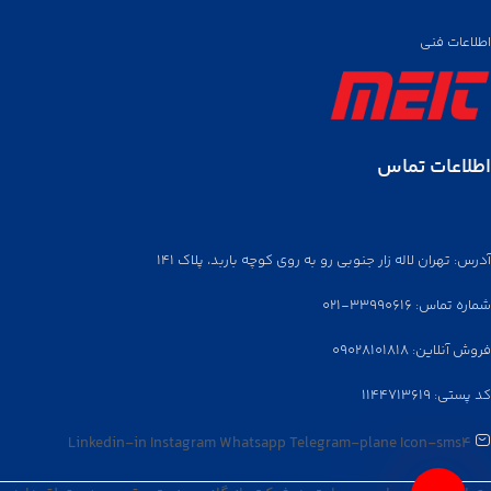
اطلاعات فنی
اطلاعات تماس
آدرس: تهران لاله زار جنوبی رو به روی کوچه باربد، پلاک ۱۴۱
شماره تماس: ۳۳۹۹۰۶۱۶-۰۲۱
فروش آنلاین: ۰۹۰۲۸۱۰۱۸۱۸
کد پستی: ۱۱۴۴۷۱۳۶۱۹
Linkedin-in
Instagram
Whatsapp
Telegram-plane
Icon-sms4