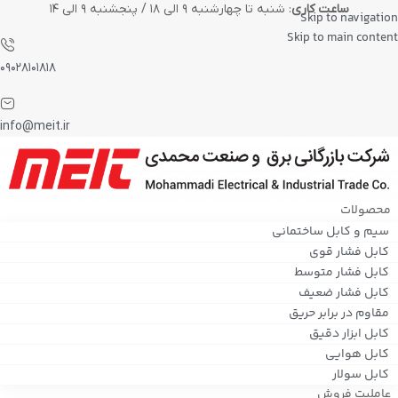
ساعت کاری
: شنبه تا چهارشنبه ۹ الی ۱۸ / پنجشنبه ۹ الی ۱۴
Skip to navigation
Skip to main content
۰۹۰۲۸۱۰۱۸۱۸
info@meit.ir
محصولات
سیم و کابل ساختمانی
کابل فشار قوی
کابل فشار متوسط
کابل فشار ضعیف
مقاوم در برابر حریق
کابل ابزار دقیق
کابل هوایی
کابل سولار
عاملیت فروش