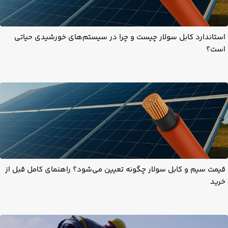
استاندارد کابل سولار چیست و چرا در سیستم‌های خورشیدی حیاتی
است؟
قیمت سیم و کابل سولار چگونه تعیین می‌شود؟ راهنمای کامل قبل از
خرید