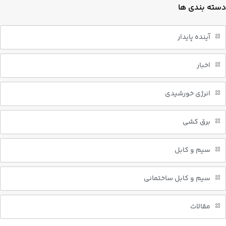
دسته بندی ها
آینده پایدار
اخبار
انرژی خورشیدی
برق کشی
سیم و کابل
سیم و کابل ساختمانی
مقالات