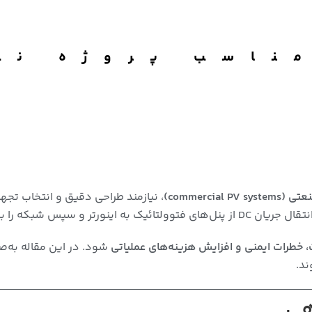
مناسب پروژه نی
commercial PV systems)
، نیازمند طراحی دقیق و انتخاب تجه
به اینورتر و سپس شبکه را بر عهده دارد.
 خطرات ایمنی و افزایش هزینه‌های عملیاتی
شود. در این مقاله به‌
ند.
هی