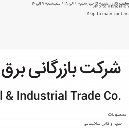
ساعت کاری
: شنبه تا چهارشنبه ۹ الی ۱۸ / پنجشنبه ۹ الی ۱۴
Skip to navigation
Skip to main content
محصولات
سیم و کابل ساختمانی