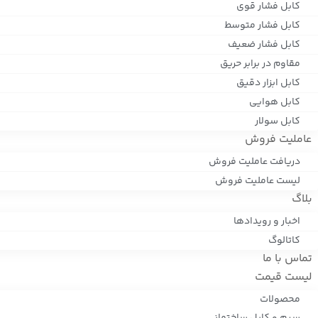
کابل فشار قوی
کابل فشار متوسط
کابل فشار ضعیف
مقاوم در برابر حریق
کابل ابزار دقیق
کابل هوایی
کابل سولار
عاملیت فروش
دریافت عاملیت فروش
لیست عاملیت فروش
بلاگ
اخبار و رویدادها
کاتالوگ
تماس با ما
لیست قیمت
محصولات