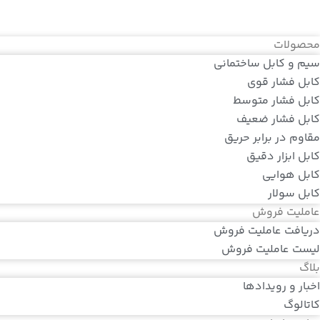
محصولات
سیم و کابل ساختمانی
کابل فشار قوی
کابل فشار متوسط
کابل فشار ضعیف
مقاوم در برابر حریق
کابل ابزار دقیق
کابل هوایی
کابل سولار
عاملیت فروش
دریافت عاملیت فروش
لیست عاملیت فروش
بلاگ
اخبار و رویدادها
کاتالوگ