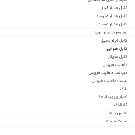
سیم و کابل ساختمانی
کابل فشار قوی
کابل فشار متوسط
کابل فشار ضعیف
مقاوم در برابر حریق
کابل ابزار دقیق
کابل هوایی
کابل سولار
عاملیت فروش
دریافت عاملیت فروش
لیست عاملیت فروش
بلاگ
اخبار و رویدادها
کاتالوگ
تماس با ما
لیست قیمت