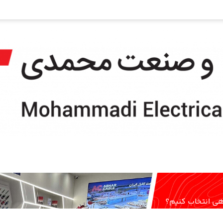
هی انتخاب کنیم؟