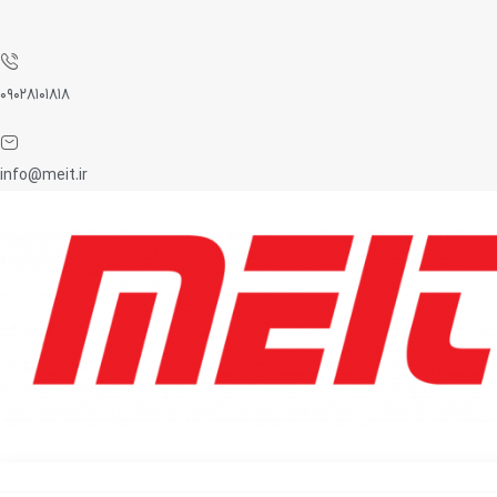
۰۹۰۲۸۱۰۱۸۱۸
info@meit.ir