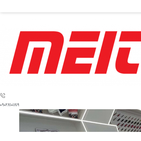
۰۹۰۲۸۱۰۱۸۱۹