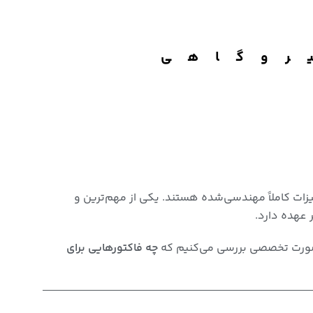
روگاهی
یزات کاملاً مهندسی‌شده هستند. یکی از مهم‌ترین و
صورت تخصصی بررسی می‌کنیم که
چه فاکتورهایی برای