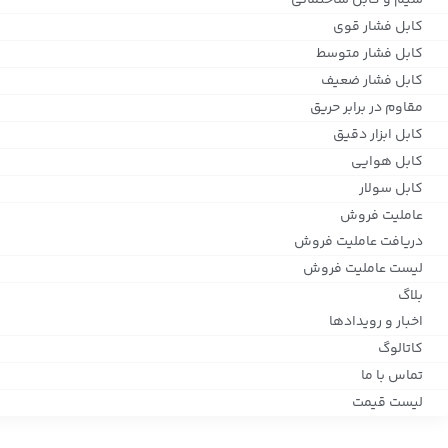
سیم و کابل ساختمانی
کابل فشار قوی
کابل فشار متوسط
کابل فشار ضعیف
مقاوم در برابر حریق
کابل ابزار دقیق
کابل هوایی
کابل سولار
عاملیت فروش
دریافت عاملیت فروش
لیست عاملیت فروش
بلاگ
اخبار و رویدادها
کاتالوگ
تماس با ما
لیست قیمت