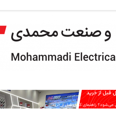
 قبل از خرید
می‌شود؟ راهنمای کامل قبل از خرید