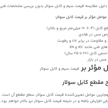
لیل، مقایسه قیمت سیم و کابل سولار بدون بررسی مشخصات فنی، م
عوامل مؤثر بر قیمت کابل سولار:
میلی‌متر مربع و بالاتر)
لوص مس در هادی
قاومت در برابر UV و رطوبت
 فنی مانند IEC و EN
ابل (20 تا 25 سال)
مس در بازار
 مؤثر بر
قیمت سیم و کابل سولار
افزایش یافته و در نتیجه قیمت کابل سولار نیز بالاتر خواهد بود.