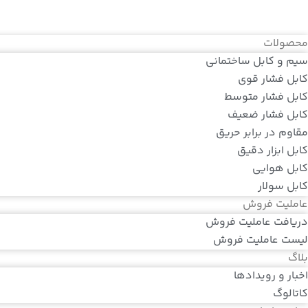
محصولات
سیم و کابل ساختمانی
کابل فشار قوی
کابل فشار متوسط
کابل فشار ضعیف
مقاوم در برابر حریق
کابل ابزار دقیق
کابل هوایی
کابل سولار
عاملیت فروش
دریافت عاملیت فروش
لیست عاملیت فروش
بلاگ
اخبار و رویدادها
کاتالوگ