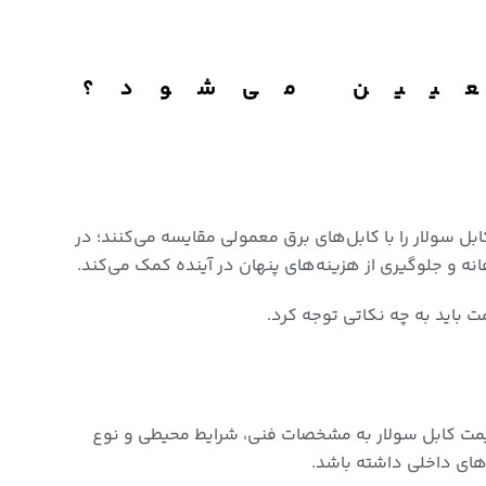
یین می‌شود؟
ل سولار را با کابل‌های برق معمولی مقایسه می‌کنند؛ در
نه و جلوگیری از هزینه‌های پنهان در آینده کمک می‌کند.
 باید به چه نکاتی توجه کرد.
مت کابل سولار به مشخصات فنی، شرایط محیطی و نوع