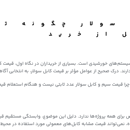
سولار چگونه تع
 از خرید
سیستم‌های خورشیدی است. بسیاری از خریداران در نگاه اول، قیمت کاب
ند. درک صحیح از عوامل مؤثر بر قیمت کابل سولار، به انتخابی آگاها
چرا قیمت سیم و کابل سولار عدد ثابتی نیست و هنگام استعلام قیمت
برای همه پروژه‌ها ندارد. دلیل این موضوع، وابستگی مستقیم قی