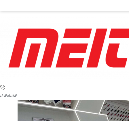
۰۹۰۲۸۱۰۱۸۱۹