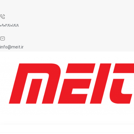
۰۹۰۲۸۱۰۱۸۱۸
info@meit.ir