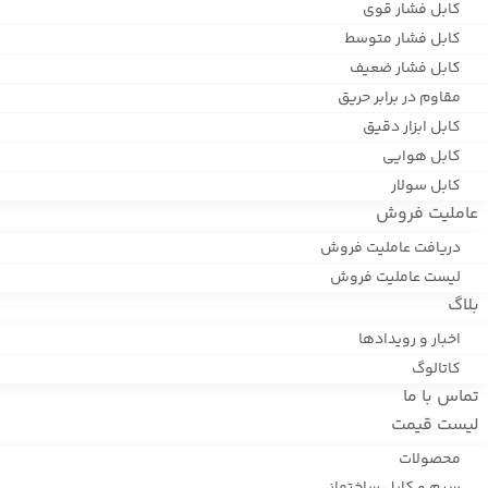
کابل فشار قوی
کابل فشار متوسط
کابل فشار ضعیف
مقاوم در برابر حریق
کابل ابزار دقیق
کابل هوایی
کابل سولار
عاملیت فروش
دریافت عاملیت فروش
لیست عاملیت فروش
بلاگ
اخبار و رویدادها
کاتالوگ
تماس با ما
لیست قیمت
محصولات