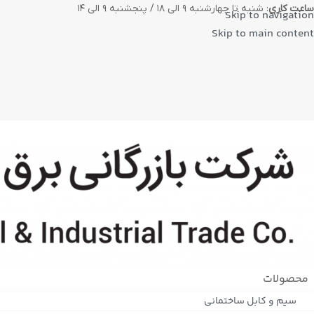
ساعت کاری
: شنبه تا چهارشنبه ۹ الی ۱۸ / پنجشنبه ۹ الی ۱۴
Skip to navigation
Skip to main content
محصولات
سیم و کابل ساختمانی