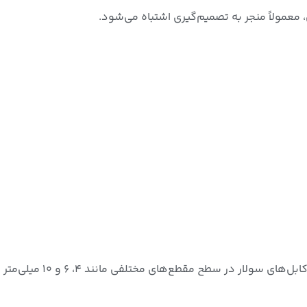
عمولاً منجر به تصمیم‌گیری اشتباه می‌شود.
یکی از مهم‌ترین عوامل تعیی