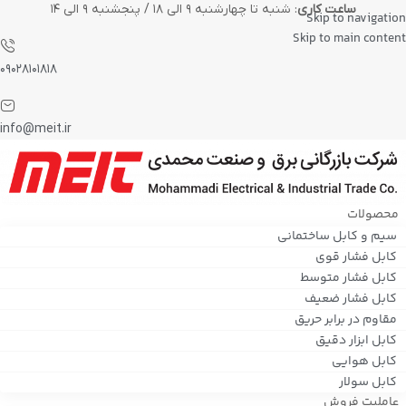
ساعت کاری
: شنبه تا چهارشنبه ۹ الی ۱۸ / پنجشنبه ۹ الی ۱۴
Skip to navigation
Skip to main content
۰۹۰۲۸۱۰۱۸۱۸
info@meit.ir
محصولات
سیم و کابل ساختمانی
کابل فشار قوی
کابل فشار متوسط
کابل فشار ضعیف
مقاوم در برابر حریق
کابل ابزار دقیق
کابل هوایی
کابل سولار
عاملیت فروش