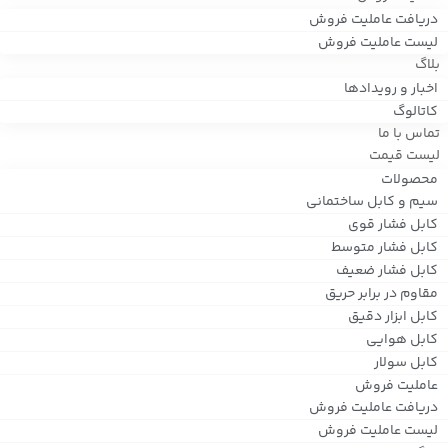
دریافت عاملیت فروش
لیست عاملیت فروش
بلاگ
اخبار و رویدادها
کاتالوگ
تماس با ما
لیست قیمت
محصولات
سیم و کابل ساختمانی
کابل فشار قوی
کابل فشار متوسط
کابل فشار ضعیف
مقاوم در برابر حریق
کابل ابزار دقیق
کابل هوایی
کابل سولار
عاملیت فروش
دریافت عاملیت فروش
لیست عاملیت فروش