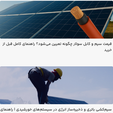
قیمت سیم و کابل سولار چگونه تعیین می‌شود؟ راهنمای کامل قبل از
خرید
سیم‌کشی باتری و ذخیره‌ساز انرژی در سیستم‌های خورشیدی | راهنمای