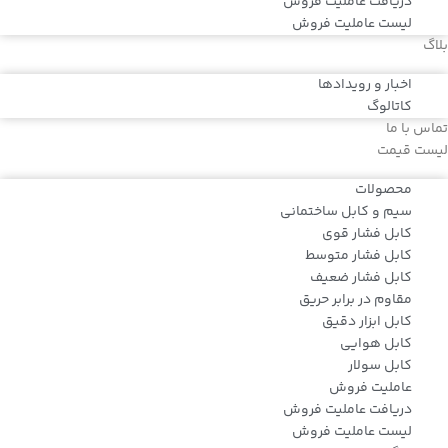
دریافت عاملیت فروش
لیست عاملیت فروش
بلاگ
اخبار و رویدادها
کاتالوگ
تماس با ما
لیست قیمت
محصولات
سیم و کابل ساختمانی
کابل فشار قوی
کابل فشار متوسط
کابل فشار ضعیف
مقاوم در برابر حریق
کابل ابزار دقیق
کابل هوایی
کابل سولار
عاملیت فروش
دریافت عاملیت فروش
لیست عاملیت فروش