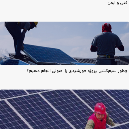
فنی و ایمن
چطور سیم‌کشی پروژه خورشیدی را اصولی انجام دهیم؟