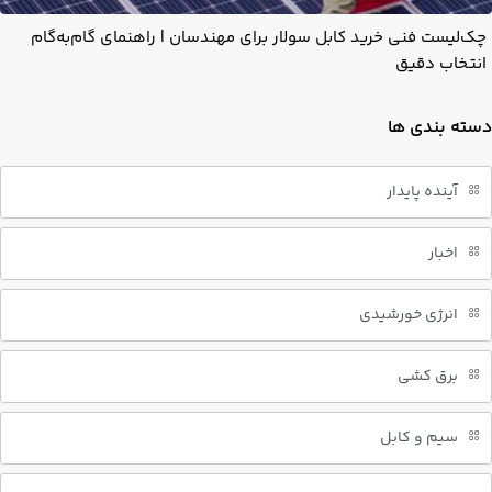
چک‌لیست فنی خرید کابل سولار برای مهندسان | راهنمای گام‌به‌گام
انتخاب دقیق
دسته بندی ها
آینده پایدار
اخبار
انرژی خورشیدی
برق کشی
سیم و کابل