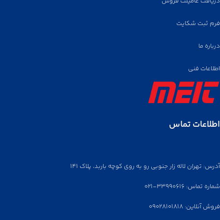
می‌گردد.
دریافت عامیلت فروش
فرم ثبت شکایت
درباره ما
اطلاعات فنی
اطلاعات تماس
آدرس: تهران لاله زار جنوبی رو به روی کوچه باربد، پلاک ۱۴۱
شماره تماس: ۳۳۹۹۰۶۱۶-۰۲۱
فروش آنلاین: ۰۹۰۲۸۱۰۱۸۱۸