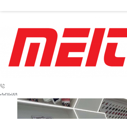
۰۹۰۲۸۱۰۱۸۱۹