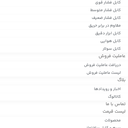
کابل فشار قوی
کابل فشار متوسط
کابل فشار ضعیف
مقاوم در برابر حریق
کابل ابزار دقیق
کابل هوایی
کابل سولار
عاملیت فروش
دریافت عاملیت فروش
لیست عاملیت فروش
بلاگ
اخبار و رویدادها
کاتالوگ
تماس با ما
لیست قیمت
محصولات