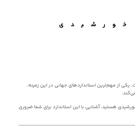
بل‌های خورشیدی
یکی از مهم‌ترین استانداردهای جهانی در این زمینه،
‌کند.
ورشیدی هستید، آشنایی با این استاندارد برای شما ضروری