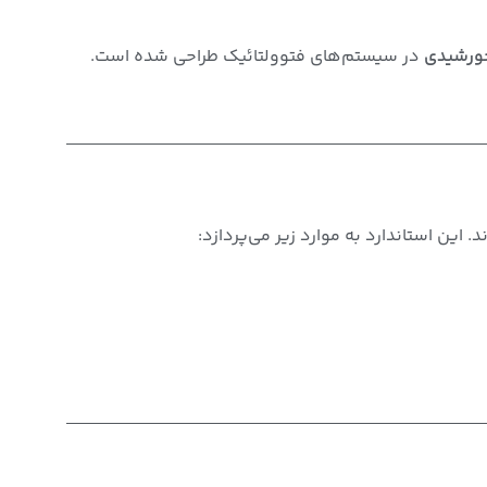
در سیستم‌های فتوولتائیک طراحی شده است.