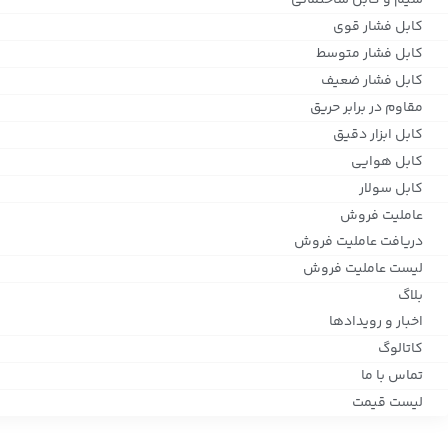
سیم و کابل ساختمانی
کابل فشار قوی
کابل فشار متوسط
کابل فشار ضعیف
مقاوم در برابر حریق
کابل ابزار دقیق
کابل هوایی
کابل سولار
عاملیت فروش
دریافت عاملیت فروش
لیست عاملیت فروش
بلاگ
اخبار و رویدادها
کاتالوگ
تماس با ما
لیست قیمت