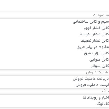
محصولات
سیم و کابل ساختمانی
کابل فشار قوی
کابل فشار متوسط
کابل فشار ضعیف
مقاوم در برابر حریق
کابل ابزار دقیق
کابل هوایی
کابل سولار
عاملیت فروش
دریافت عاملیت فروش
لیست عاملیت فروش
بلاگ
اخبار و رویدادها
کاتالوگ