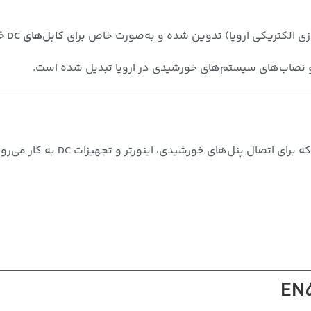
زی الکتریکی اروپا) تدوین شده و به‌صورت خاص برای
کابل‌های DC خورشیدی
 و نصاب‌های سیستم‌های خورشیدی در اروپا تبدیل شده است.
رتر و تجهیزات DC به کار می‌روند. این استاندارد به موارد زیر می‌پردازد: