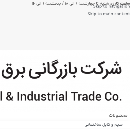
ساعت کاری
: شنبه تا چهارشنبه ۹ الی ۱۸ / پنجشنبه ۹ الی ۱۴
Skip to navigation
Skip to main content
محصولات
سیم و کابل ساختمانی