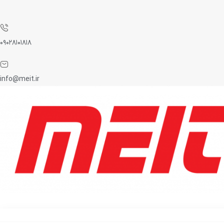
۰۹۰۲۸۱۰۱۸۱۸
info@meit.ir