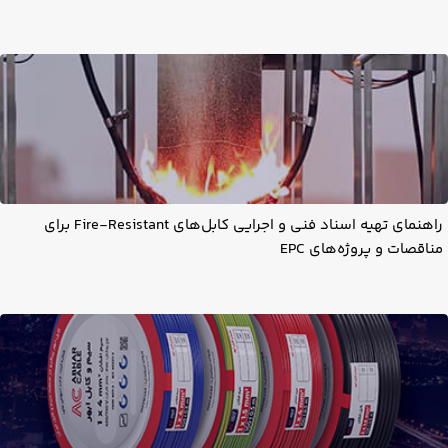
راهنمای تهیه اسناد فنی و اجرایی کابل‌های Fire-Resistant برای
مناقصات و پروژه‌های EPC