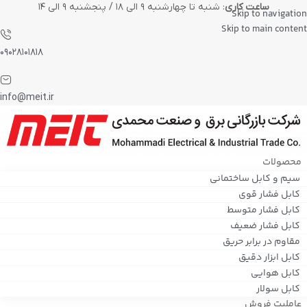
ساعت کاری
: شنبه تا چهارشنبه ۹ الی ۱۸ / پنجشنبه ۹ الی ۱۴
Skip to navigation
Skip to main content
۰۹۰۲۸۱۰۱۸۱۸
info@meit.ir
محصولات
سیم و کابل ساختمانی
کابل فشار قوی
کابل فشار متوسط
کابل فشار ضعیف
مقاوم در برابر حریق
کابل ابزار دقیق
کابل هوایی
کابل سولار
عاملیت فروش