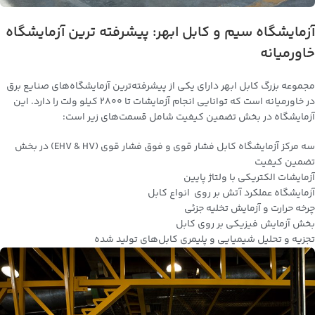
آزمایشگاه سیم و کابل ابهر: پیشرفته ترین آزمایشگاه
خاورمیانه
مجموعه بزرگ کابل ابهر دارای یکی از پیشرفته‌ترین آزمایشگاه‌های صنایع برق
در خاورمیانه است که توانایی انجام آزمایشات تا 2800 کیلو ولت را دارد. این
آزمایشگاه در بخش تضمین کیفیت شامل قسمت‌های زیر است:
سه مرکز آزمایشگاه کابل فشار قوی و فوق فشار قوی (EHV & HV) در بخش
تضمین کیفیت
آزمایشات الکتریکی با ولتاژ پایین
آزمایشگاه عملکرد آتش بر روی انواع کابل
چرخه حرارت و آزمایش تخلیه جزئی
بخش آزمایش فیزیکی بر روی کابل
تجزیه و تحلیل شیمیایی و پلیمری کابل‌های تولید شده