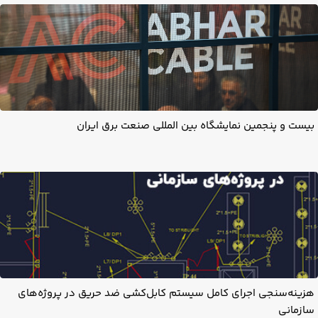
بیست و پنجمین نمایشگاه بین المللی صنعت برق ایران
هزینه‌سنجی اجرای کامل سیستم کابل‌کشی ضد حریق در پروژه‌های
سازمانی