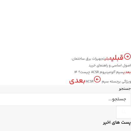
قبلی
قبلی
تجهیزات برق ساختمان:
اصول اساسی و راهنمای خرید
بعدی
سیم آلومینیوم ACSR چیست؟ ۱۴
بعدی
ویژگی برجسته سیم ACSR
جستجو
پست های اخیر