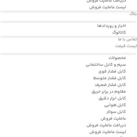
دریافت عاملیت فروش
لیست عاملیت فروش
بلاگ
اخبار و رویدادها
کاتالوگ
تماس با ما
لیست قیمت
محصولات
سیم و کابل ساختمانی
کابل فشار قوی
کابل فشار متوسط
کابل فشار ضعیف
مقاوم در برابر حریق
کابل ابزار دقیق
کابل هوایی
کابل سولار
عاملیت فروش
دریافت عاملیت فروش
لیست عاملیت فروش