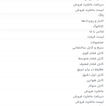
دریافت عاملیت فروش
لیست عاملیت فروش
بلاگ
اخبار و رویدادها
کاتالوگ
تماس با ما
لیست قیمت
محصولات
سیم و کابل ساختمانی
کابل فشار قوی
کابل فشار متوسط
کابل فشار ضعیف
مقاوم در برابر حریق
کابل ابزار دقیق
کابل هوایی
کابل سولار
عاملیت فروش
دریافت عاملیت فروش
لیست عاملیت فروش