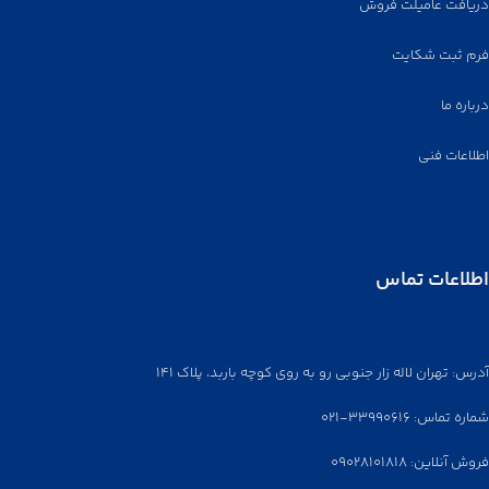
می‌گردد.
دریافت عامیلت فروش
فرم ثبت شکایت
درباره ما
اطلاعات فنی
اطلاعات تماس
آدرس: تهران لاله زار جنوبی رو به روی کوچه باربد، پلاک ۱۴۱
شماره تماس: ۳۳۹۹۰۶۱۶-۰۲۱
فروش آنلاین: ۰۹۰۲۸۱۰۱۸۱۸