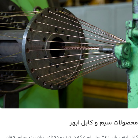
محصولات سیم و کابل ابهر
کابل ابهر بیش از 30 سال است که در صنایع مختلف ایران و در سراسر جهان