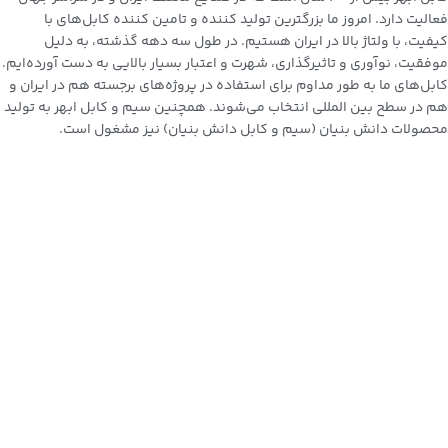
فعالیت دارد. امروز ما بزرگترین تولید کننده و تامین کننده
کابل‌های با
کیفیت، با ولتاژ بالا در ایران
هستیم. در طول سه دهه گذشته، به دلیل
موفقیت، نوآوری و تاثیرگذاری، شهرت و اعتبار بسیار بالایی به دست آورده‌ایم.
کابل‌های ما به طور مداوم برای استفاده در پروژه‌های برجسته هم در ایران و
هم در سطح بین المللی انتخاب می‌شوند. همچنین سیم و کابل ابهر به تولید
محصولات دانش بنیان (سیم و کابل دانش بنیان)
نیز مشغول است.