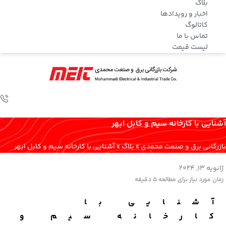
بلاگ
اخبار و رویدادها
کاتالوگ
تماس با ما
لیست قیمت
آشنایی با کارخانه سیم و کابل ابهر
بازرگانی برق و صنعت محمدی
»
بلاگ
»
آشنایی با کارخانه سیم و کابل ابهر
ژانویه 13, 2024
زمان مورد نیاز برای مطالعه
5 دقیقه
آشنایی با
کارخانه سیم و