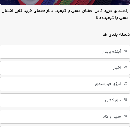
راهنمای خرید کابل افشان مسی با کیفیت بالاراهنمای خرید کابل افشان
مسی با کیفیت بالا
دسته بندی ها
آینده پایدار
اخبار
انرژی خورشیدی
برق کشی
سیم و کابل