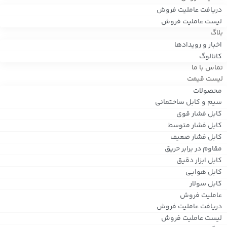
دریافت عاملیت فروش
لیست عاملیت فروش
بلاگ
اخبار و رویدادها
کاتالوگ
تماس با ما
لیست قیمت
محصولات
سیم و کابل ساختمانی
کابل فشار قوی
کابل فشار متوسط
کابل فشار ضعیف
مقاوم در برابر حریق
کابل ابزار دقیق
کابل هوایی
کابل سولار
عاملیت فروش
دریافت عاملیت فروش
لیست عاملیت فروش