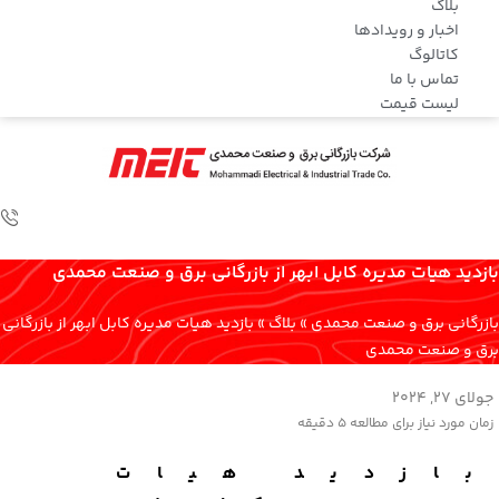
بلاگ
اخبار و رویدادها
کاتالوگ
تماس با ما
لیست قیمت
بازدید هیات مدیره کابل ابهر از بازرگانی برق و صنعت محمدی
بازرگانی برق و صنعت محمدی
»
بلاگ
»
بازدید هیات مدیره کابل ابهر از بازرگانی
برق و صنعت محمدی
جولای 27, 2024
زمان مورد نیاز برای مطالعه
5 دقیقه
بازدید هیات