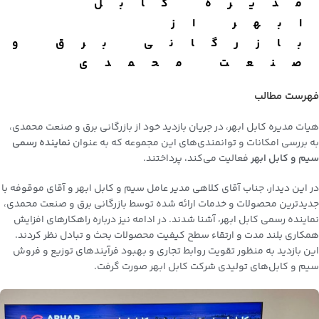
مدیره کابل
ابهر از
بازرگانی برق و
صنعت محمدی
فهرست مطالب
هیات مدیره کابل ابهر
، در جریان بازدید خود از بازرگانی برق و صنعت محمدی،
به بررسی امکانات و توانمندی‌های این مجموعه که به عنوان
نماینده رسمی
سیم و کابل ابهر
فعالیت می‌کند، پرداختند.
در این دیدار، جناب آقای کلاهی مدیر عامل سیم و کابل ابهر و آقای موقوفه با
جدیدترین محصولات و خدمات ارائه شده توسط بازرگانی برق و صنعت محمدی،
نماینده رسمی کابل ابهر، آشنا شدند. در ادامه نیز درباره راهکارهای افزایش
همکاری بلند مدت و ارتقاء سطح کیفیت محصولات بحث و تبادل نظر کردند.
این بازدید به منظور تقویت روابط تجاری و بهبود فرآیندهای توزیع و فروش
سیم و کابل‌های تولیدی
شرکت کابل ابهر
صورت گرفت.