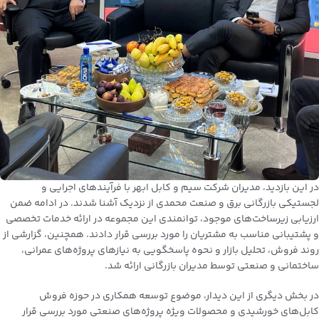
در این بازدید، مدیران شرکت سیم و کابل ابهر با فرآیندهای اجرایی و
لجستیکی بازرگانی برق و صنعت محمدی از نزدیک آشنا شدند. در ادامه ضمن
ارزیابی زیرساخت‌های موجود، توانمندی این مجموعه در ارائه خدمات تخصصی
و پشتیبانی مناسب به مشتریان را مورد بررسی قرار دادند. همچنین، گزارشی از
روند فروش، تحلیل بازار و نحوه پاسخگویی به نیازهای پروژه‌های عمرانی،
ساختمانی و صنعتی توسط مدیران بازرگانی ارائه شد.
در بخش دیگری از این دیدار، موضوع توسعه همکاری در حوزه
فروش
کابل‌های خورشیدی
و محصولات ویژه پروژه‌های صنعتی مورد بررسی قرار