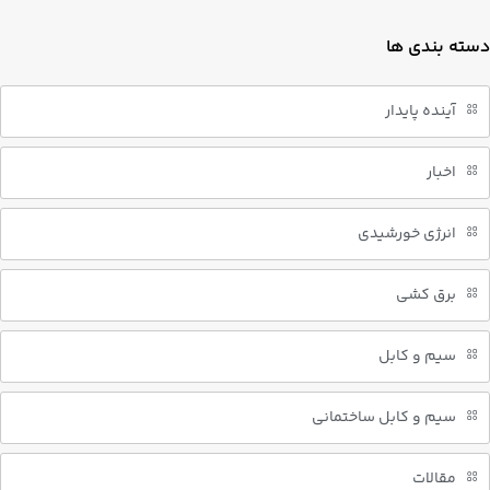
دسته بندی ها
آینده پایدار
اخبار
انرژی خورشیدی
برق کشی
سیم و کابل
سیم و کابل ساختمانی
مقالات