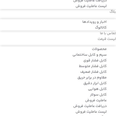
دریافت عاملیت فروش
لیست عاملیت فروش
بلاگ
اخبار و رویدادها
کاتالوگ
تماس با ما
لیست قیمت
محصولات
سیم و کابل ساختمانی
کابل فشار قوی
کابل فشار متوسط
کابل فشار ضعیف
مقاوم در برابر حریق
کابل ابزار دقیق
کابل هوایی
کابل سولار
عاملیت فروش
دریافت عاملیت فروش
لیست عاملیت فروش