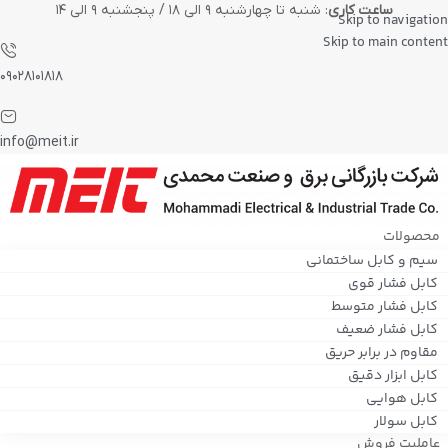
ساعت کاری
: شنبه تا چهارشنبه ۹ الی ۱۸ / پنجشنبه ۹ الی ۱۴
Skip to navigation
Skip to main content
۰۹۰۲۸۱۰۱۸۱۸
info@meit.ir
محصولات
سیم و کابل ساختمانی
کابل فشار قوی
کابل فشار متوسط
کابل فشار ضعیف
مقاوم در برابر حریق
کابل ابزار دقیق
کابل هوایی
کابل سولار
عاملیت فروش