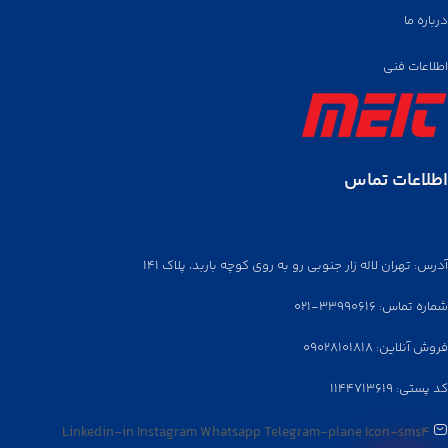
درباره ما
اطلاعات فنی
اطلاعات تماس
آدرس: تهران لاله زار جنوبی رو به روی کوچه باربد، پلاک ۱۴۱
شماره تماس: ۳۳۹۹۰۶۱۶-۰۲۱
فروش آنلاین: ۰۹۰۲۸۱۰۱۸۱۸
کد پستی: ۱۱۴۴۷۱۳۶۱۹
Linkedin-in
Instagram
Whatsapp
Telegram-plane
Icon-sms4