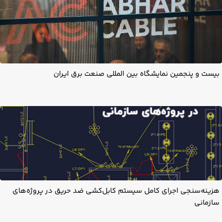
بیست و پنجمین نمایشگاه بین المللی صنعت برق ایران
هزینه‌سنجی اجرای کامل سیستم کابل‌کشی ضد حریق در پروژه‌های
سازمانی