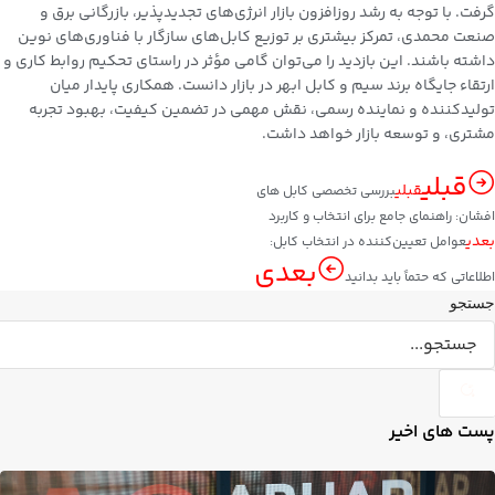
گرفت. با توجه به رشد روزافزون بازار انرژی‌های تجدیدپذیر، بازرگانی برق و
صنعت محمدی، تمرکز بیشتری بر توزیع کابل‌های سازگار با فناوری‌های نوین
داشته باشند. این بازدید را می‌توان گامی مؤثر در راستای تحکیم روابط کاری و
ارتقاء جایگاه برند سیم و کابل ابهر در بازار دانست. همکاری پایدار میان
تولیدکننده و نماینده رسمی، نقش مهمی در تضمین کیفیت، بهبود تجربه
مشتری، و توسعه بازار خواهد داشت.
قبلی
قبلی
بررسی تخصصی کابل های
افشان: راهنمای جامع برای انتخاب و کاربرد
بعدی
عوامل تعیین‌کننده در انتخاب کابل:
بعدی
اطلاعاتی که حتماً باید بدانید
جستجو
پست های اخیر