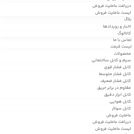
دریافت عاملیت فروش
لیست عاملیت فروش
بلاگ
اخبار و رویدادها
کاتالوگ
تماس با ما
لیست قیمت
محصولات
سیم و کابل ساختمانی
کابل فشار قوی
کابل فشار متوسط
کابل فشار ضعیف
مقاوم در برابر حریق
کابل ابزار دقیق
کابل هوایی
کابل سولار
عاملیت فروش
دریافت عاملیت فروش
لیست عاملیت فروش