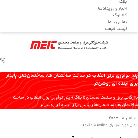
بلاگ
اخبار و رویدادها
کاتالوگ
تماس با ما
لیست قیمت
پنج نوآوری برای انقلاب در ساخت ساختمان ها: ساختمان‌های پایدار
برای آینده ای روشن‌تر
بازرگانی برق و صنعت محمدی
»
بلاگ
»
پنج نوآوری برای انقلاب در ساخت
ساختمان ها: ساختمان‌های پایدار برای آینده ای روشن‌تر
نوامبر 18, 2023
زمان مورد نیاز برای مطالعه
5 دقیقه