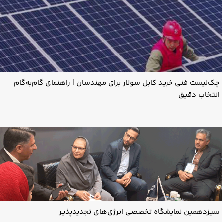
چک‌لیست فنی خرید کابل سولار برای مهندسان | راهنمای گام‌به‌گام
انتخاب دقیق
سیزدهمین نمایشگاه تخصصی انرژی‌های تجدیدپذیر