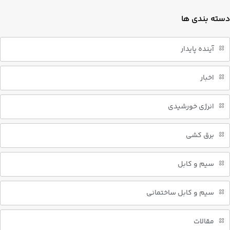
دسته بندی ها
آینده پایدار
اخبار
انرژی خورشیدی
برق کشی
سیم و کابل
سیم و کابل ساختمانی
مقالات