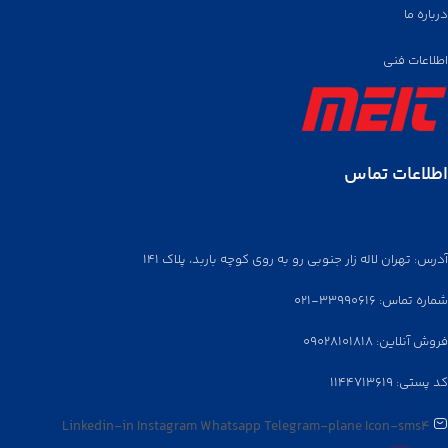
درباره ما
اطلاعات فنی
اطلاعات تماس
آدرس: تهران لاله زار جنوبی رو به روی کوچه باربد، پلاک ۱۴۱
شماره تماس: ۳۳۹۹۰۶۱۶-۰۲۱
فروش آنلاین: ۰۹۰۲۸۱۰۱۸۱۸
کد پستی: ۱۱۴۴۷۱۳۶۱۹
Linkedin-in
Instagram
Whatsapp
Telegram-plane
Icon-sms4