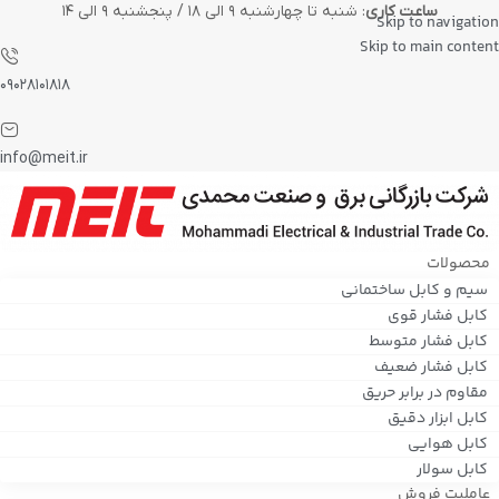
ساعت کاری
: شنبه تا چهارشنبه ۹ الی ۱۸ / پنجشنبه ۹ الی ۱۴
Skip to navigation
Skip to main content
۰۹۰۲۸۱۰۱۸۱۸
info@meit.ir
محصولات
سیم و کابل ساختمانی
کابل فشار قوی
کابل فشار متوسط
کابل فشار ضعیف
مقاوم در برابر حریق
کابل ابزار دقیق
کابل هوایی
کابل سولار
عاملیت فروش