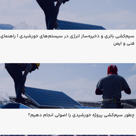
سیم‌کشی باتری و ذخیره‌ساز انرژی در سیستم‌های خورشیدی | راهنمای
فنی و ایمن
چطور سیم‌کشی پروژه خورشیدی را اصولی انجام دهیم؟