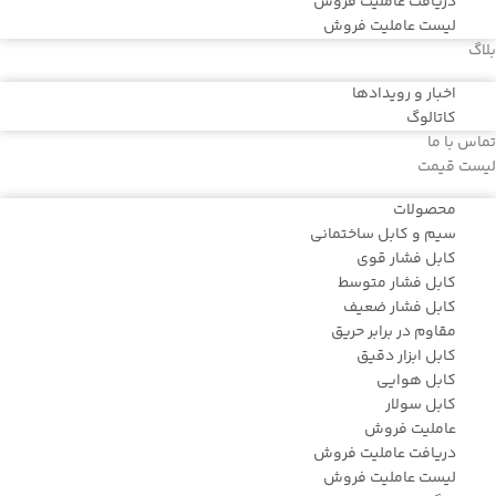
دریافت عاملیت فروش
لیست عاملیت فروش
بلاگ
اخبار و رویدادها
کاتالوگ
تماس با ما
لیست قیمت
محصولات
سیم و کابل ساختمانی
کابل فشار قوی
کابل فشار متوسط
کابل فشار ضعیف
مقاوم در برابر حریق
کابل ابزار دقیق
کابل هوایی
کابل سولار
عاملیت فروش
دریافت عاملیت فروش
لیست عاملیت فروش