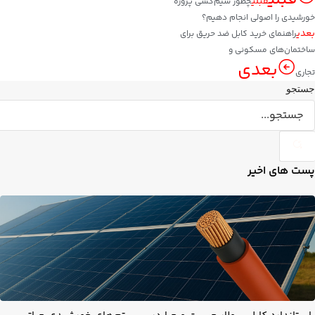
قبلی
چطور سیم‌کشی پروژه
خورشیدی را اصولی انجام دهیم؟
بعدی
راهنمای خرید کابل ضد حریق برای
ساختمان‌های مسکونی و
بعدی
تجاری
جستجو
پست های اخیر