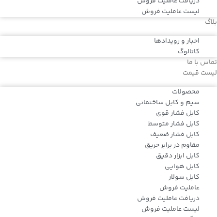
دریافت عاملیت فروش
لیست عاملیت فروش
بلاگ
اخبار و رویدادها
کاتالوگ
تماس با ما
لیست قیمت
محصولات
سیم و کابل ساختمانی
کابل فشار قوی
کابل فشار متوسط
کابل فشار ضعیف
مقاوم در برابر حریق
کابل ابزار دقیق
کابل هوایی
کابل سولار
عاملیت فروش
دریافت عاملیت فروش
لیست عاملیت فروش