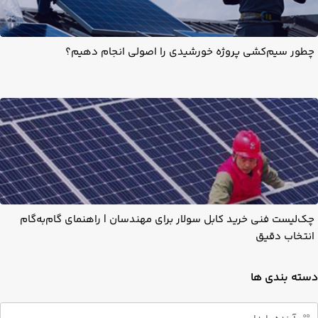
چطور سیم‌کشی پروژه خورشیدی را اصولی انجام دهیم؟
چک‌لیست فنی خرید کابل سولار برای مهندسان | راهنمای گام‌به‌گام
انتخاب دقیق
دسته بندی ها