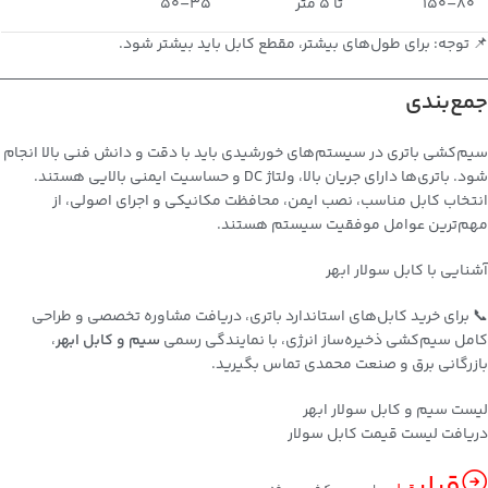
80–150
تا 5 متر
35–50
📌 توجه: برای طول‌های بیشتر، مقطع کابل باید بیشتر شود.
جمع‌بندی
سیم‌کشی باتری در سیستم‌های خورشیدی باید با دقت و دانش فنی بالا انجام
شود. باتری‌ها دارای جریان بالا، ولتاژ DC و حساسیت ایمنی بالایی هستند.
انتخاب کابل مناسب، نصب ایمن، محافظت مکانیکی و اجرای اصولی، از
مهم‌ترین عوامل موفقیت سیستم هستند.
آشنایی با کابل سولار ابهر
📞 برای خرید کابل‌های استاندارد باتری، دریافت مشاوره تخصصی و طراحی
کامل سیم‌کشی ذخیره‌ساز انرژی، با نمایندگی رسمی
سیم و کابل ابهر
،
بازرگانی برق و صنعت محمدی تماس بگیرید.
لیست سیم و کابل سولار ابهر
دریافت لیست قیمت کابل سولار
قبلی