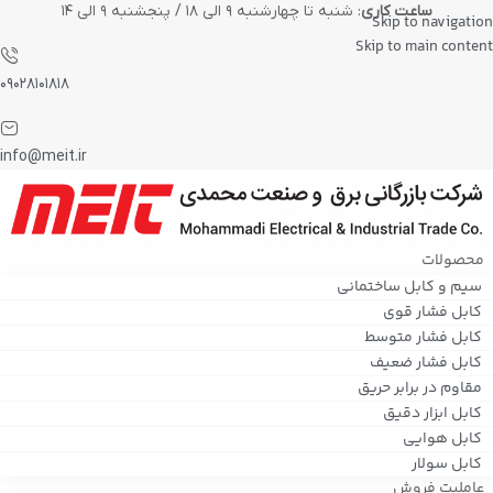
ساعت کاری
: شنبه تا چهارشنبه ۹ الی ۱۸ / پنجشنبه ۹ الی ۱۴
Skip to navigation
Skip to main content
۰۹۰۲۸۱۰۱۸۱۸
info@meit.ir
محصولات
سیم و کابل ساختمانی
کابل فشار قوی
کابل فشار متوسط
کابل فشار ضعیف
مقاوم در برابر حریق
کابل ابزار دقیق
کابل هوایی
کابل سولار
عاملیت فروش