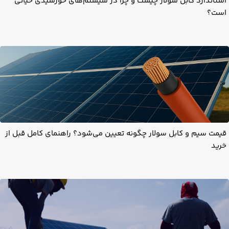
استاندارد کابل سولار چیست و چرا در سیستم‌های خورشیدی حیاتی
است؟
قیمت سیم و کابل سولار چگونه تعیین می‌شود؟ راهنمای کامل قبل از
خرید