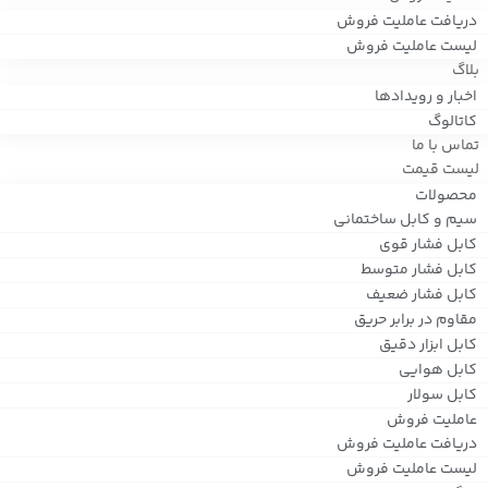
دریافت عاملیت فروش
لیست عاملیت فروش
بلاگ
اخبار و رویدادها
کاتالوگ
تماس با ما
لیست قیمت
محصولات
سیم و کابل ساختمانی
کابل فشار قوی
کابل فشار متوسط
کابل فشار ضعیف
مقاوم در برابر حریق
کابل ابزار دقیق
کابل هوایی
کابل سولار
عاملیت فروش
دریافت عاملیت فروش
لیست عاملیت فروش