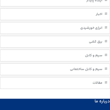
آینده پایدار
اخبار
انرژی خورشیدی
برق کشی
سیم و کابل
سیم و کابل ساختمانی
مقالات
درباره ما