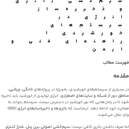
سیم‌کشی باتری
و ذخیره‌ساز
انرژی در
سیستم‌های
خورشیدی |
راهنمای فنی و
ایمن
فهرست مطالب
مقدمه
در بسیاری از سیستم‌های خورشیدی، به‌ویژه در پروژه‌های
خانگی، ویلایی،
مناطق دور از شبکه و سایت‌های اضطراری
، انرژی تولیدی از خورشید باید ذخیره
شود تا در زمان‌هایی که نور خورشید در دسترس نیست، سیستم بتواند به
فعالیت خود ادامه دهد. اینجاست که
باتری‌ها و ذخیره‌سازهای انرژی (ESS)
وارد عمل می‌شوند.
اما صرف داشتن باتری کافی نیست؛
سیم‌کشی اصولی بین پنل، شارژ کنترلر،