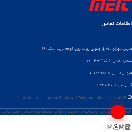
اطلاعات تماس
آدرس: تهران لاله زار جنوبی رو به روی کوچه باربد، پلاک ۱۴۱
شماره تماس: ۳۳۹۹۰۶۱۶-۰۲۱
فروش آنلاین: ۰۹۰۲۸۱۰۱۸۱۸
کد پستی: ۱۱۴۴۷۱۳۶۱۹
Linkedin-in
Instagram
Whatsapp
Telegram-plane
Icon-sms4
تمامی قوانین این وبسایت به شرکت بازرگانی صنعت برق محمدی تعلق دارد.