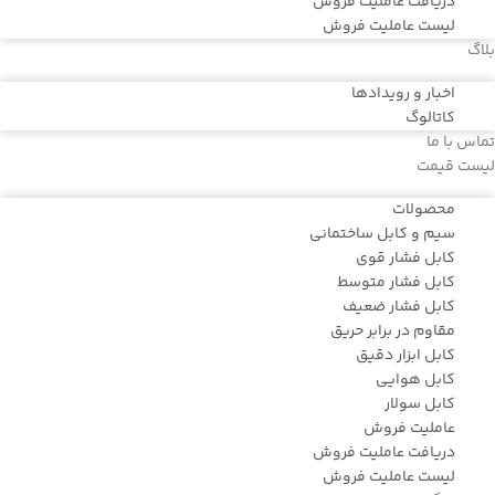
دریافت عاملیت فروش
لیست عاملیت فروش
بلاگ
اخبار و رویدادها
کاتالوگ
تماس با ما
لیست قیمت
محصولات
سیم و کابل ساختمانی
کابل فشار قوی
کابل فشار متوسط
کابل فشار ضعیف
مقاوم در برابر حریق
کابل ابزار دقیق
کابل هوایی
کابل سولار
عاملیت فروش
دریافت عاملیت فروش
لیست عاملیت فروش