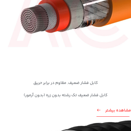
کابل فشار ضعیف
مقاوم در برابر حریق
,
کابل فشار ضعیف تک رشته بدون زره (بدون آرمور)
مشاهده بیشتر