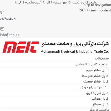
ساعت کاری
: شنبه تا چهارشنبه ۹ الی ۱۸ / پنجشنبه ۹ الی ۱۴
Skip to navigation
Skip to main content
۰۹۰۲۸۱۰۱۸۱۸
info@meit.ir
محصولات
سیم و کابل ساختمانی
کابل فشار قوی
کابل فشار متوسط
کابل فشار ضعیف
مقاوم در برابر حریق
کابل ابزار دقیق
کابل هوایی
کابل سولار
عاملیت فروش