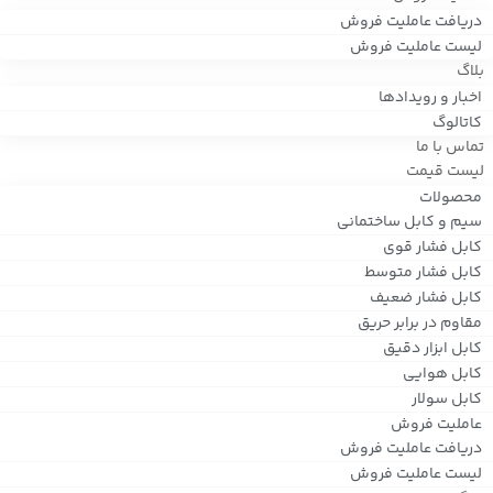
دریافت عاملیت فروش
لیست عاملیت فروش
بلاگ
اخبار و رویدادها
کاتالوگ
تماس با ما
لیست قیمت
محصولات
سیم و کابل ساختمانی
کابل فشار قوی
کابل فشار متوسط
کابل فشار ضعیف
مقاوم در برابر حریق
کابل ابزار دقیق
کابل هوایی
کابل سولار
عاملیت فروش
دریافت عاملیت فروش
لیست عاملیت فروش