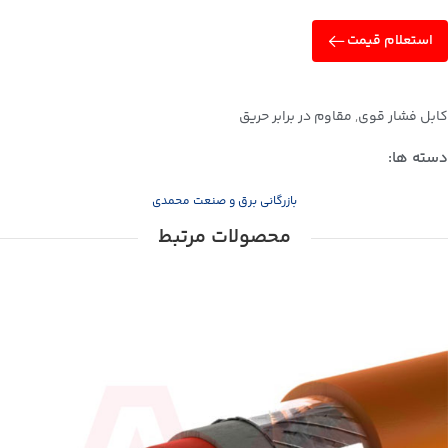
استعلام قیمت
کابل فشار قوی
,
مقاوم در برابر حریق
دسته ها:
بازرگانی برق و صنعت محمدی
محصولات مرتبط