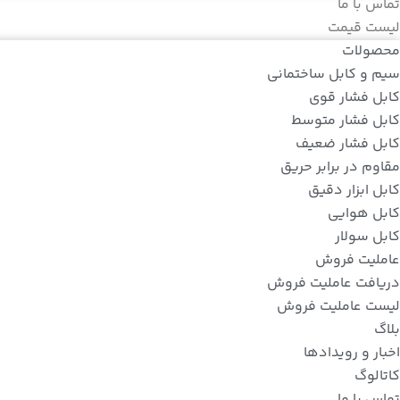
تماس با ما
لیست قیمت
محصولات
سیم و کابل ساختمانی
کابل فشار قوی
کابل فشار متوسط
کابل فشار ضعیف
مقاوم در برابر حریق
کابل ابزار دقیق
کابل هوایی
کابل سولار
عاملیت فروش
دریافت عاملیت فروش
لیست عاملیت فروش
بلاگ
اخبار و رویدادها
کاتالوگ
تماس با ما