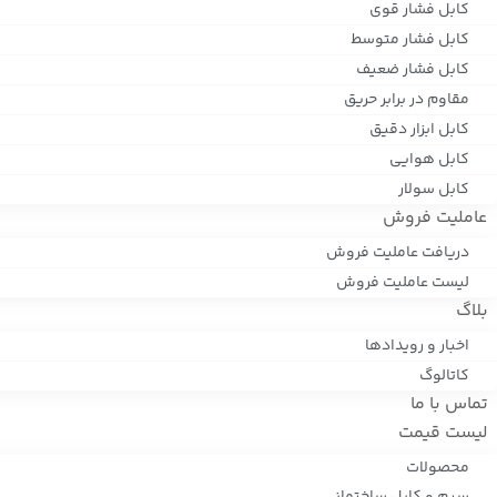
کابل فشار قوی
کابل فشار متوسط
کابل فشار ضعیف
مقاوم در برابر حریق
کابل ابزار دقیق
کابل هوایی
کابل سولار
عاملیت فروش
دریافت عاملیت فروش
لیست عاملیت فروش
بلاگ
اخبار و رویدادها
کاتالوگ
تماس با ما
لیست قیمت
محصولات