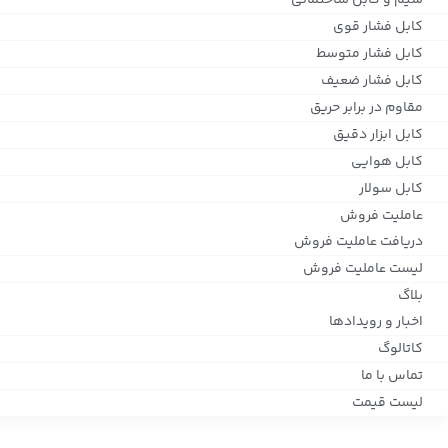
سیم و کابل ساختمانی
کابل فشار قوی
کابل فشار متوسط
کابل فشار ضعیف
مقاوم در برابر حریق
کابل ابزار دقیق
کابل هوایی
کابل سولار
عاملیت فروش
دریافت عاملیت فروش
لیست عاملیت فروش
بلاگ
اخبار و رویدادها
کاتالوگ
تماس با ما
لیست قیمت