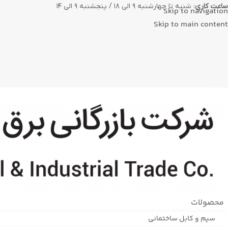
ساعت کاری
: شنبه تا چهارشنبه ۹ الی ۱۸ / پنجشنبه ۹ الی ۱۴
Skip to navigation
Skip to main content
محصولات
سیم و کابل ساختمانی