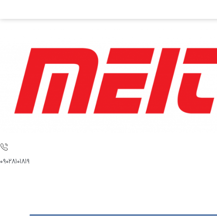
۰۹۰۲۸۱۰۱۸۱۹