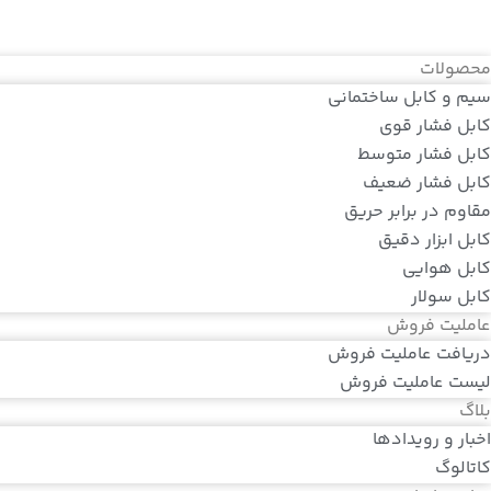
محصولات
سیم و کابل ساختمانی
کابل فشار قوی
کابل فشار متوسط
کابل فشار ضعیف
مقاوم در برابر حریق
کابل ابزار دقیق
کابل هوایی
کابل سولار
عاملیت فروش
دریافت عاملیت فروش
لیست عاملیت فروش
بلاگ
اخبار و رویدادها
کاتالوگ