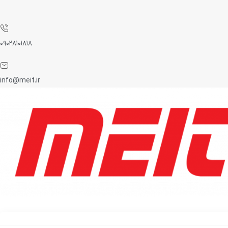
۰۹۰۲۸۱۰۱۸۱۸
info@meit.ir